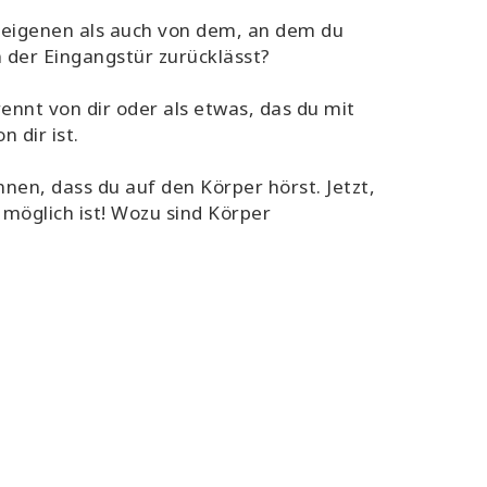
 eigenen als auch von dem, an dem du
n der Eingangstür zurücklässt?
rennt von dir oder als etwas, das du mit
 dir ist.
nnen, dass du auf den Körper hörst. Jetzt,
möglich ist! Wozu sind Körper