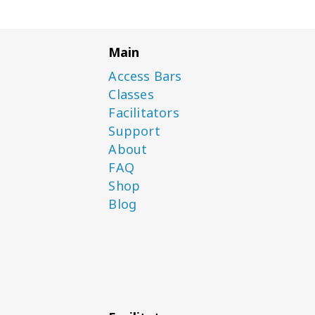
Main
Access Bars
Classes
Facilitators
Support
About
FAQ
Shop
Blog