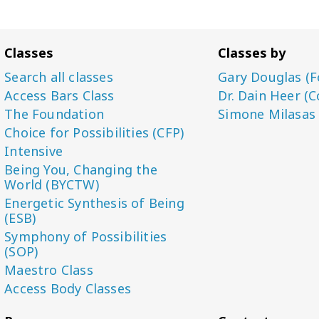
Classes
Classes by
Search all classes
Gary Douglas (F
Access Bars Class
Dr. Dain Heer (C
The Foundation
Simone Milasas
Choice for Possibilities (CFP)
Intensive
Being You, Changing the
World (BYCTW)
Energetic Synthesis of Being
(ESB)
Symphony of Possibilities
(SOP)
Maestro Class
Access Body Classes