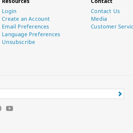
Resources
Contact
Login
Contact Us
Create an Account
Media
Email Preferences
Customer Servi
Language Preferences
Unsubscribe