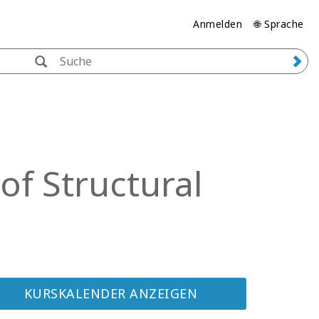
Anmelden
🌐 Sprache
of Structural
KURSKALENDER ANZEIGEN