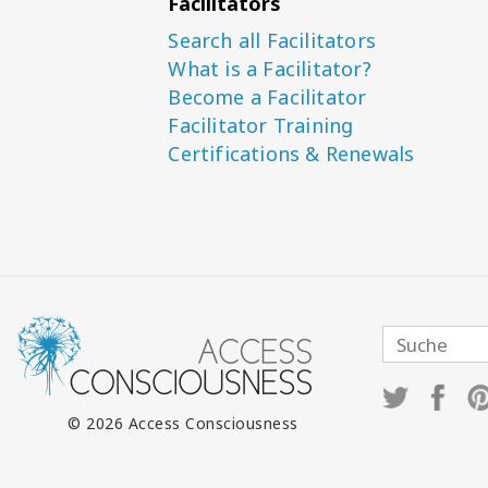
Facilitators
Search all Facilitators
What is a Facilitator?
Become a Facilitator
Facilitator Training
Certifications & Renewals
© 2026 Access Consciousness