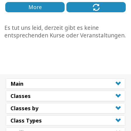
More
Es tut uns leid, derzeit gibt es keine
entsprechenden Kurse oder Veranstaltungen.
Main
Classes
Classes by
Class Types