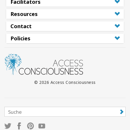
Facilitators
Resources
Contact
Policies
© 2026 Access Consciousness