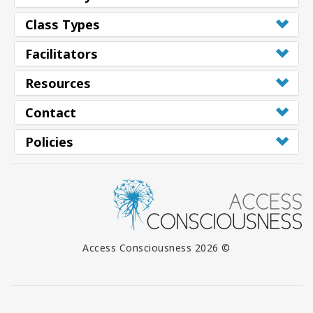
Class Types
Facilitators
Resources
Contact
Policies
© 2026 Access Consciousness