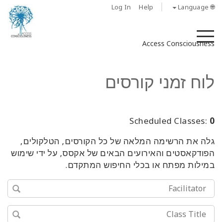
Log In
Help
🌐 Language
M
Access Consciousness
לוח זמני קורסים
Scheduled Classes:
0
גלה את הרשימה המלאה של כל הקורסים, הטלקולים,
הפודקאסטים והאירועים הבאים של אקסס, על ידי שימוש
במילות מפתח או בכלי החיפוש המתקדם.