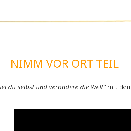
NIMM VOR ORT TEIL
Sei du selbst und verändere die Welt“
mit de