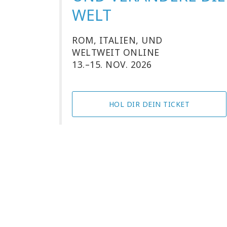
WELT
ROM, ITALIEN, UND
WELTWEIT ONLINE
13.–15. NOV. 2026
HOL DIR DEIN TICKET