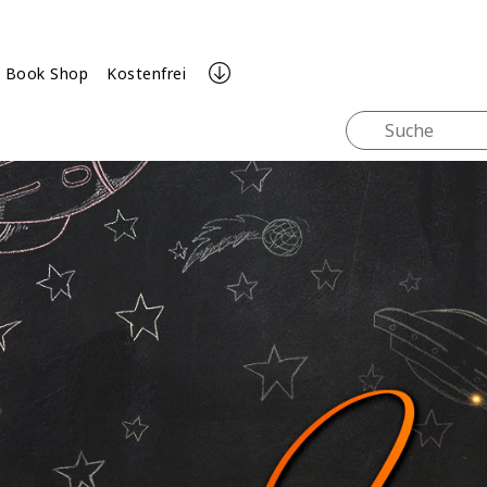
Book Shop
Kostenfrei