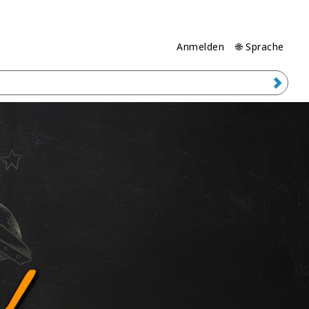
Anmelden
🌐 Sprache