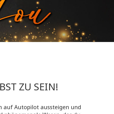
BST ZU SEIN!
 auf Autopilot aussteigen und