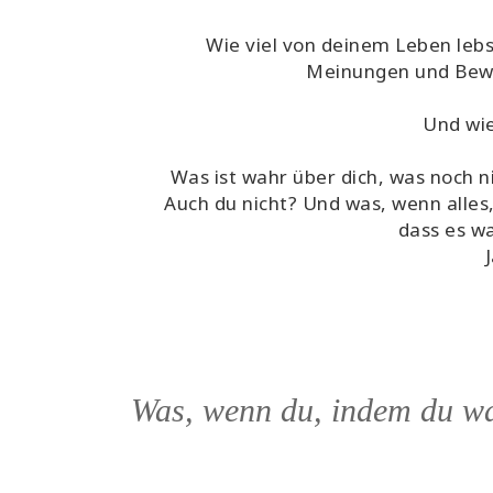
Wie viel von deinem Leben lebs
Meinungen und Bew
Und wie
Was ist wahr über dich, was noch 
Auch du nicht? Und was, wenn alles
dass es wa
Was, wenn du, indem du wah