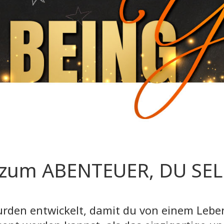
zum ABENTEUER, DU SEL
rden entwickelt, damit du von einem Leben