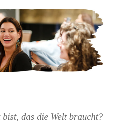
bist, das die Welt braucht?