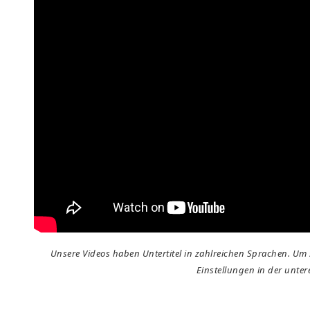
Unsere Videos haben Untertitel in zahlreichen Sprachen. Um s
Einstellungen in der unter