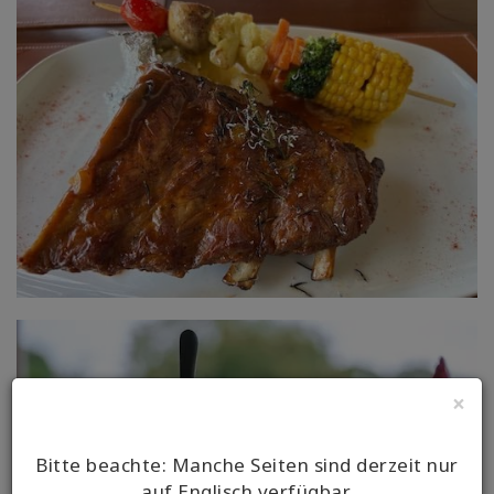
×
Bitte beachte: Manche Seiten sind derzeit nur
auf Englisch verfügbar.