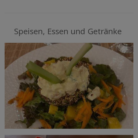
Speisen, Essen und Getränke