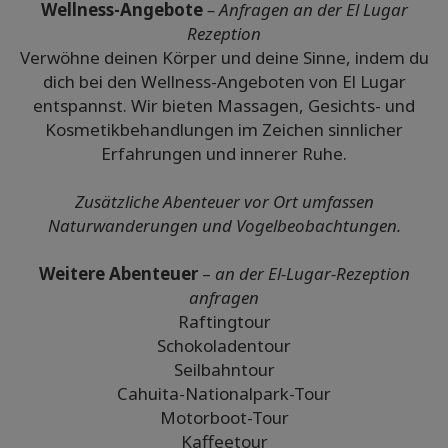
Wellness-Angebote
– Anfragen an der El Lugar
Rezeption
Verwöhne deinen Körper und deine Sinne, indem du
dich bei den Wellness-Angeboten von El Lugar
entspannst. Wir bieten Massagen, Gesichts- und
Kosmetikbehandlungen im Zeichen sinnlicher
Erfahrungen und innerer Ruhe.
Zusätzliche Abenteuer vor Ort umfassen
Naturwanderungen und Vogelbeobachtungen.
Weitere Abenteuer
–
an der El-Lugar-Rezeption
anfragen
Raftingtour
Schokoladentour
Seilbahntour
Cahuita-Nationalpark-Tour
Motorboot-Tour
Kaffeetour