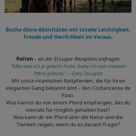
Buche deine Aktivitäten mit totaler Leichtigkeit,
Freude und Herrlichkeit im Voraus.
Reiten
– an der El-Lugar-Rezeption anfragen
"Alles was ich je gelernt habe, habe ich von meinem
Pferd gelernt." – Gary Douglas
Mit costa-ricanischen Reitpferden, die für ihren
eleganten Gang bekannt sind – den Costaricense de
Paso.
Was kannst du von einem Pferd empfangen, das du
niemals für möglich gehalten hast?
Was kann dir ein Pferd über die Natur und die
Tierwelt zeigen, wenn du es danach fragst?