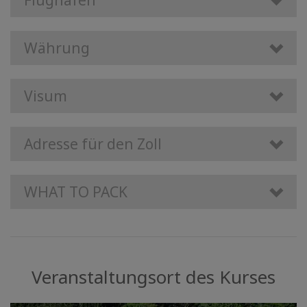
Flughäfen
Währung
Visum
Adresse für den Zoll
WHAT TO PACK
Veranstaltungsort des Kurses