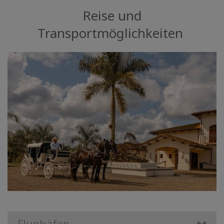
Reise und
Transportmöglichkeiten