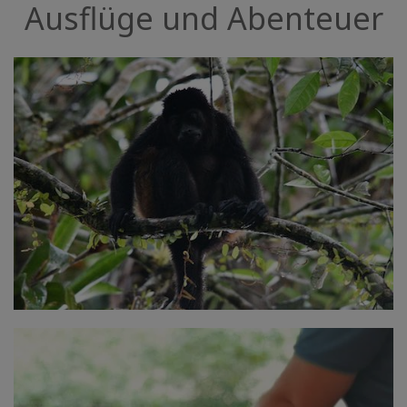
Ausflüge und Abenteuer