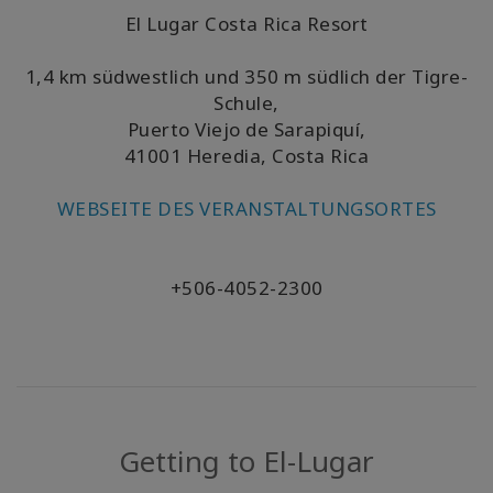
El Lugar Costa Rica Resort
1,4 km südwestlich und 350 m südlich der Tigre-
Schule
,
Puerto Viejo de Sarapiquí,
41001​ Heredia, Costa Rica
WEBSEITE DES VERANSTALTUNGSORTES
+506-4052-2300
Getting to El-Lugar