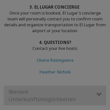
3. EL LUGAR CONCIERGE
Once your room is booked, El Lugar's concierge
team will personally contact you to confirm room
details and organize transportation to El Lugar from
airport or your location.
4. QUESTIONS?
Contact your live hosts:
Uliana Rastegaeva
Heather Nichols
Weitere
Unterkunftsmöglichkeiten