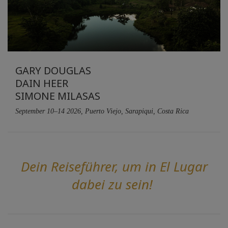
GARY DOUGLAS
DAIN HEER
SIMONE MILASAS
September 10–14 2026, Puerto Viejo, Sarapiqui, Costa Rica
Dein Reiseführer, um in El Lugar
dabei zu sein!