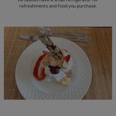
refreshments and food you purchase.