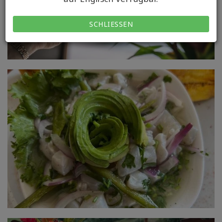
SCHLIESSEN