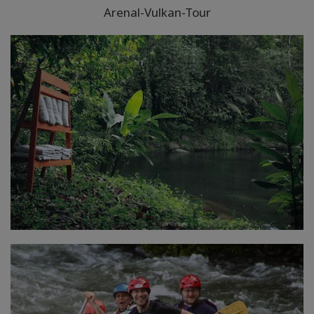
Arenal-Vulkan-Tour