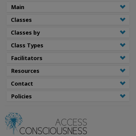
Main
Classes
Classes by
Class Types
Facilitators
Resources
Contact
Policies