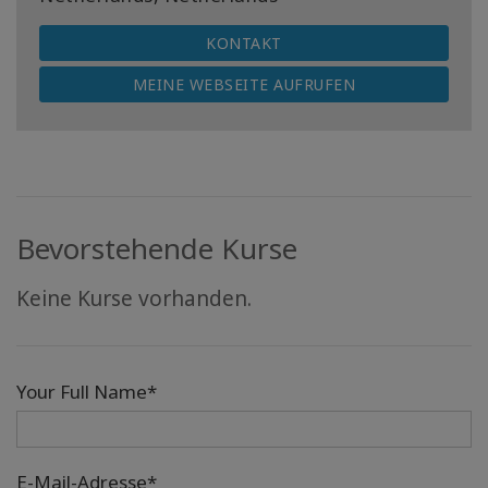
KONTAKT
MEINE WEBSEITE AUFRUFEN
Bevorstehende Kurse
Keine Kurse vorhanden.
Your Full Name*
E-Mail-Adresse*