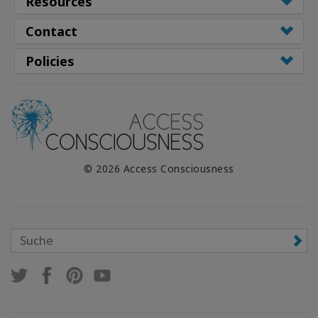
Resources
Contact
Policies
© 2026 Access Consciousness