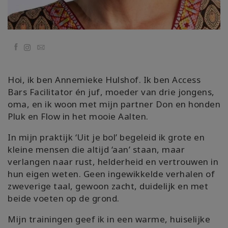
Facebook
Email
Hoi, ik ben Annemieke Hulshof. Ik ben Access
Bars Facilitator én juf, moeder van drie jongens,
oma, en ik woon met mijn partner Don en honden
Pluk en Flow in het mooie Aalten.
In mijn praktijk ‘Uit je bol’ begeleid ik grote en
kleine mensen die altijd ‘aan’ staan, maar
verlangen naar rust, helderheid en vertrouwen in
hun eigen weten. Geen ingewikkelde verhalen of
zweverige taal, gewoon zacht, duidelijk en met
beide voeten op de grond.
Mijn trainingen geef ik in een warme, huiselijke