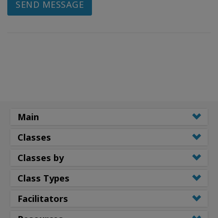
SEND MESSAGE
Main
Classes
Classes by
Class Types
Facilitators