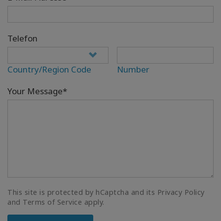
Telefon
Country/Region Code
Number
Your Message*
This site is protected by hCaptcha and its Privacy Policy
and Terms of Service apply.