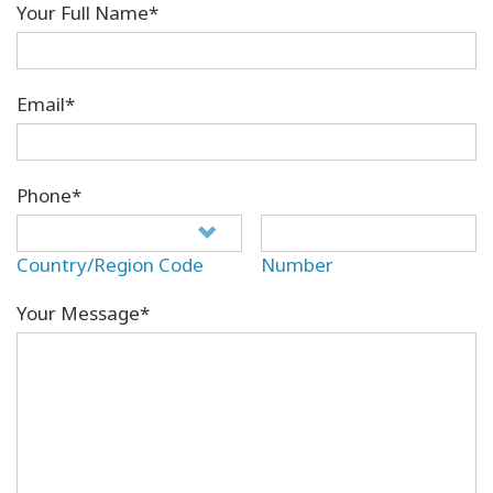
Your Full Name*
Email*
Phone*
Country/Region Code
Number
Your Message*