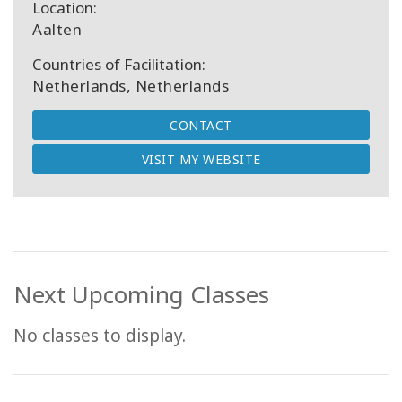
Location:
Aalten
Countries of Facilitation:
Netherlands, Netherlands
CONTACT
VISIT MY WEBSITE
Next Upcoming Classes
No classes to display.