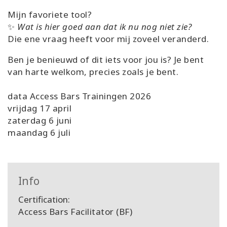
Mijn favoriete tool?
✨
Wat is hier goed aan dat ik nu nog niet zie?
Die ene vraag heeft voor mij zoveel veranderd.
Ben je benieuwd of dit iets voor jou is? Je bent
van harte welkom, precies zoals je bent.
data Access Bars Trainingen 2026
vrijdag 17 april
zaterdag 6 juni
maandag 6 juli
Info
Certification:
Access Bars Facilitator (BF)