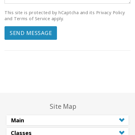
This site is protected by hCaptcha and its Privacy Policy
and Terms of Service apply.
SEND MESSAGE
Site Map
Main
Classes