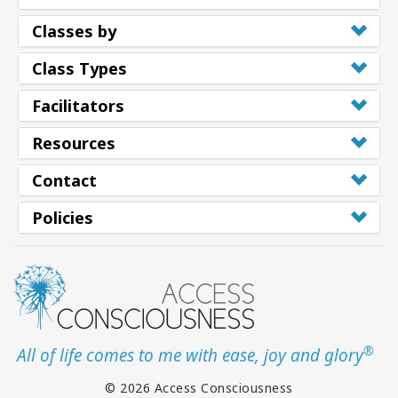
Classes by
Class Types
Facilitators
Resources
Contact
Policies
®
All of life comes to me with ease, joy and glory
© 2026 Access Consciousness