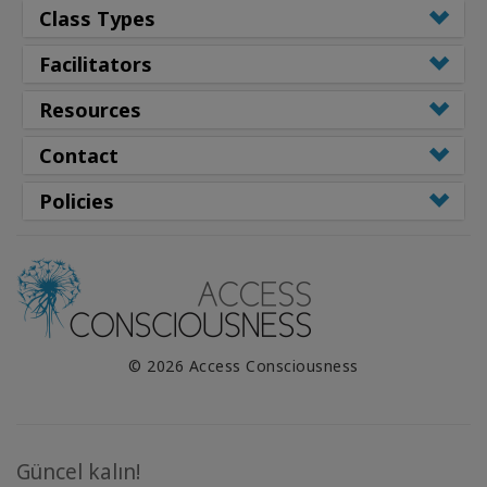
Class Types
Facilitators
Resources
Contact
Policies
© 2026 Access Consciousness
Güncel kalın!