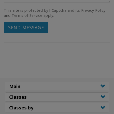
This site is protected by hCaptcha and its Privacy Policy
and Terms of Service apply.
SEND MESSAGE
Main
Classes
Classes by