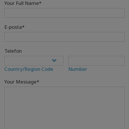
Your Full Name*
E-posta*
Telefon
Country/Region Code
Number
Your Message*