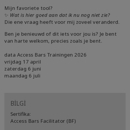
Mijn favoriete tool?
✨
Wat is hier goed aan dat ik nu nog niet zie?
Die ene vraag heeft voor mij zoveel veranderd.
Ben je benieuwd of dit iets voor jou is? Je bent
van harte welkom, precies zoals je bent.
data Access Bars Trainingen 2026
vrijdag 17 april
zaterdag 6 juni
maandag 6 juli
BİLGİ
Sertifika:
Access Bars Facilitator (BF)