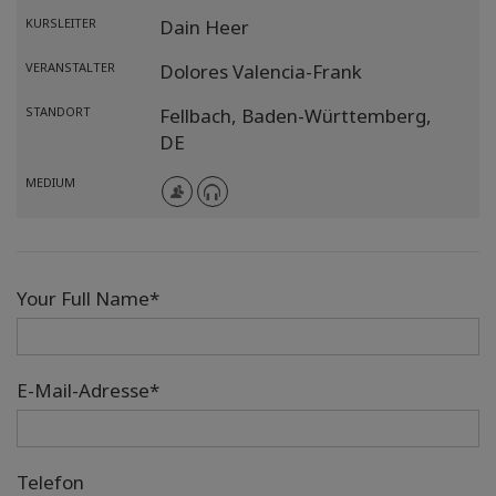
KURSLEITER
Dain Heer
VERANSTALTER
Dolores Valencia-Frank
STANDORT
Fellbach,
Baden-Württemberg,
DE
MEDIUM
Your Full Name*
E-Mail-Adresse*
Telefon