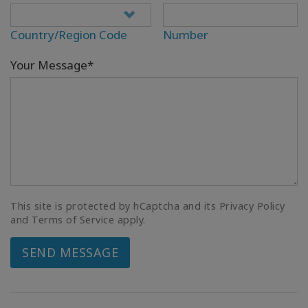
Country/Region Code
Number
Your Message*
This site is protected by hCaptcha and its Privacy Policy
and Terms of Service apply.
SEND MESSAGE