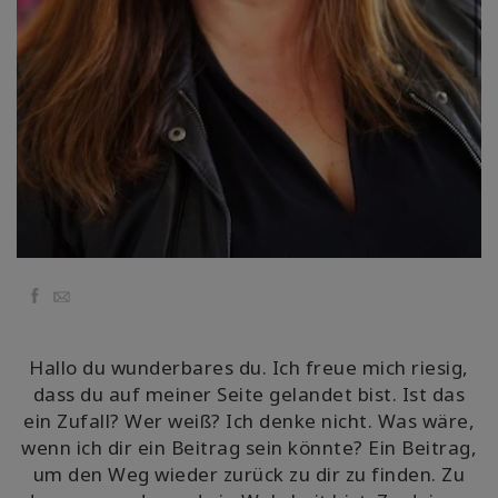
Facebook
Email
Hallo du wunderbares du. Ich freue mich riesig,
dass du auf meiner Seite gelandet bist. Ist das
ein Zufall? Wer weiß? Ich denke nicht. Was wäre,
wenn ich dir ein Beitrag sein könnte? Ein Beitrag,
um den Weg wieder zurück zu dir zu finden. Zu