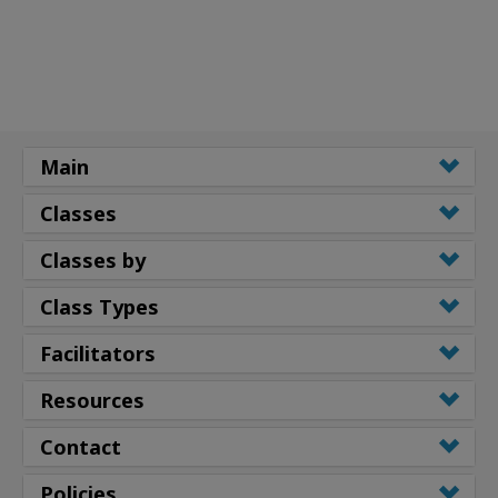
Main
Classes
Classes by
Class Types
Facilitators
Resources
Contact
Policies