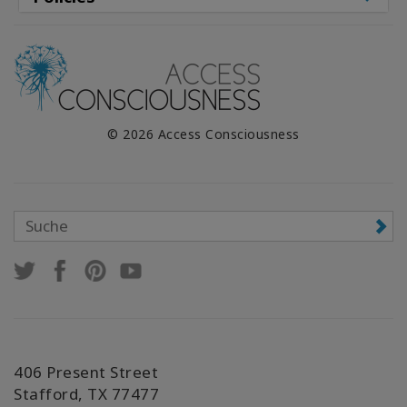
© 2026 Access Consciousness
406 Present Street
Stafford, TX 77477