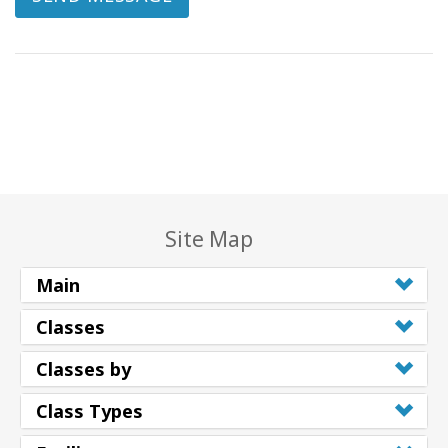
Site Map
Main
Classes
Classes by
Class Types