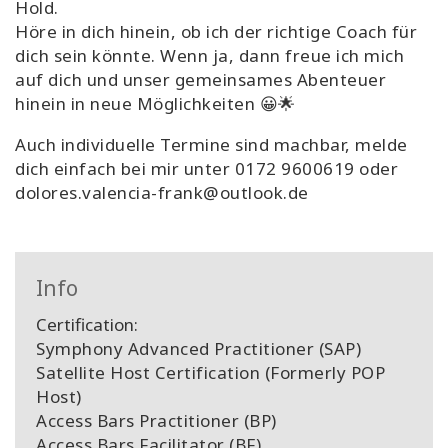
Hold.
Höre in dich hinein, ob ich der richtige Coach für
dich sein könnte. Wenn ja, dann freue ich mich
auf dich und unser gemeinsames Abenteuer
hinein in neue Möglichkeiten 😀🌟
Auch individuelle Termine sind machbar, melde
dich einfach bei mir unter 0172 9600619 oder
dolores.valencia-frank@outlook.de
Info
Certification:
Symphony Advanced Practitioner (SAP)
Satellite Host Certification (Formerly POP
Host)
Access Bars Practitioner (BP)
Access Bars Facilitator (BF)