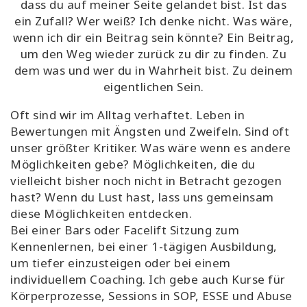
dass du auf meiner Seite gelandet bist. Ist das
ein Zufall? Wer weiß? Ich denke nicht. Was wäre,
wenn ich dir ein Beitrag sein könnte? Ein Beitrag,
um den Weg wieder zurück zu dir zu finden. Zu
dem was und wer du in Wahrheit bist. Zu deinem
eigentlichen Sein.
Oft sind wir im Alltag verhaftet. Leben in
Bewertungen mit Ängsten und Zweifeln. Sind oft
unser größter Kritiker. Was wäre wenn es andere
Möglichkeiten gebe? Möglichkeiten, die du
vielleicht bisher noch nicht in Betracht gezogen
hast? Wenn du Lust hast, lass uns gemeinsam
diese Möglichkeiten entdecken.
Bei einer Bars oder Facelift Sitzung zum
Kennenlernen, bei einer 1-tägigen Ausbildung,
um tiefer einzusteigen oder bei einem
individuellem Coaching. Ich gebe auch Kurse für
Körperprozesse, Sessions in SOP, ESSE und Abuse