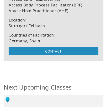
Access Body Process Facilitator (BPF)
Abuse Hold Practitioner (AHP)
Location:
Stuttgart Fellbach
Countries of Facilitation:
Germany, Spain
CONTACT
Next Upcoming Classes