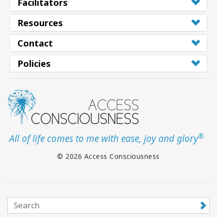
Facilitators
Resources
Contact
Policies
®
All of life comes to me with ease, joy and glory
© 2026 Access Consciousness