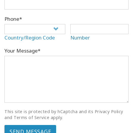
Phone*
Country/Region Code
Number
Your Message*
This site is protected by hCaptcha and its Privacy Policy
and Terms of Service apply.
SEND MESSAGE