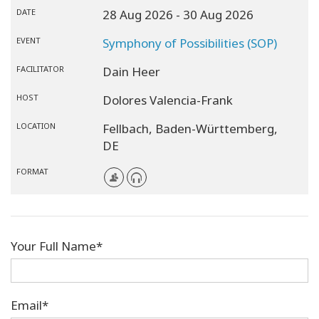
DATE
28 Aug 2026
- 30 Aug 2026
EVENT
Symphony of Possibilities (SOP)
FACILITATOR
Dain Heer
HOST
Dolores Valencia-Frank
LOCATION
Fellbach,
Baden-Württemberg,
DE
FORMAT
Your Full Name*
Email*