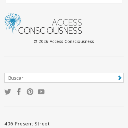
© 2026 Access Consciousness
406 Present Street