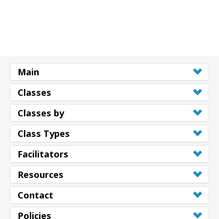
Main
Classes
Classes by
Class Types
Facilitators
Resources
Contact
Policies