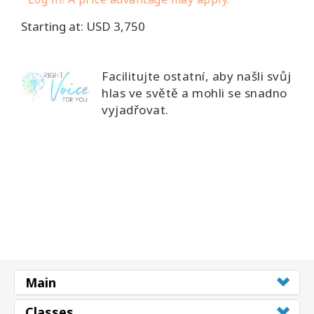
Starting at: USD 3,750
Facilitujte ostatní, aby našli svůj
hlas ve světě a mohli se snadno
vyjadřovat.
Main
Classes