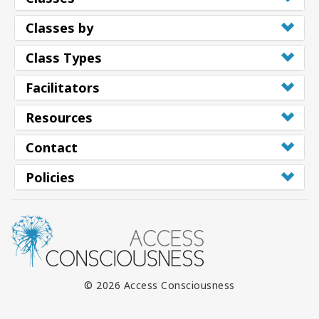
Classes by
Class Types
Facilitators
Resources
Contact
Policies
© 2026 Access Consciousness