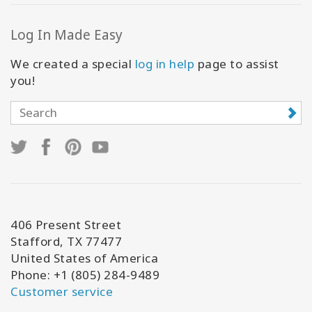
Log In Made Easy
We created a special
log in help
page to assist
you!
406 Present Street
Stafford, TX 77477
United States of America
Phone: +1 (805) 284-9489
Customer service