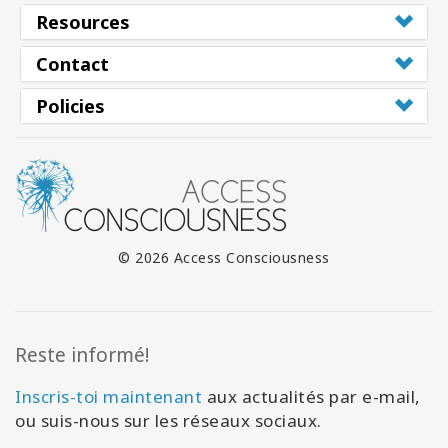
Resources
Contact
Policies
© 2026 Access Consciousness
Reste informé!
Inscris-toi maintenant
aux actualités par e-mail,
ou suis-nous sur les réseaux sociaux.