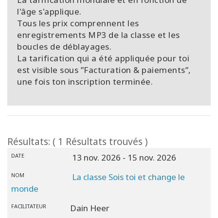
l'âge s'applique.
Tous les prix comprennent les
enregistrements MP3 de la classe et les
boucles de déblayages.
La tarification qui a été appliquée pour toi
est visible sous ”Facturation & paiements”,
une fois ton inscription terminée.
Résultats: ( 1 Résultats trouvés )
DATE
13 nov. 2026
- 15 nov. 2026
NOM
La classe Sois toi et change le
monde
FACILITATEUR
Dain Heer