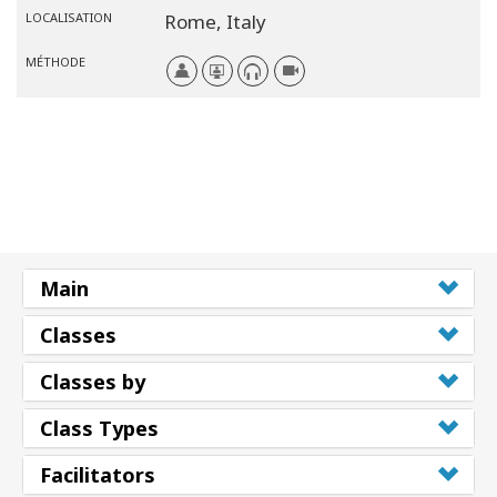
LOCALISATION
Rome,
Italy
MÉTHODE
Main
Classes
Classes by
Class Types
Facilitators