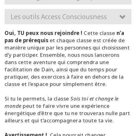
Les outils Access Consciousness
Oui, TU peux nous rejoindre !
Cette classe
n’a
pas de prérequis
et chaque classe est créée de
manière unique par les personnes qui choisissent
d’y participer. Ensemble, nous nous lancerons
dans cette aventure qui comprendra une
facilitation de Dain, ainsi que du temps pour
pratiquer, des exercices à faire en dehors de la
classe et l’espace pour simplement être.
Si tu le permets, la classe
Sois toi et change le
monde
peut te faire vivre une expérience
énergétique d’être que tu ne trouveras nulle part
ailleurs et qui t’accompagnera toute ta vie.
Avertissement !
Cela pourrait changer