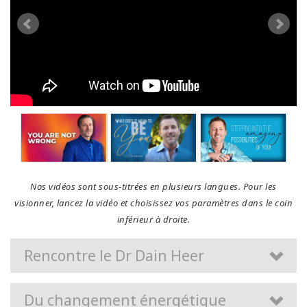
Nos vidéos sont sous-titrées en plusieurs langues. Pour les
visionner, lancez la vidéo et choisissez vos paramètres dans le coin
inférieur à droite.
Rencontre le Dr Dain Heer
Du changement énergétique