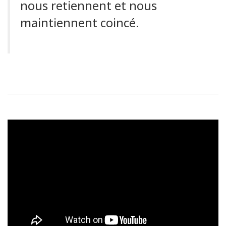
nous retiennent et nous
maintiennent coincé.