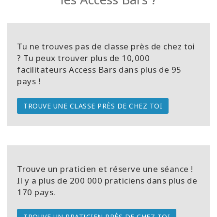
Tu ne trouves pas de classe près de chez toi
? Tu peux trouver plus de 10,000
facilitateurs Access Bars dans plus de 95
pays !
TROUVE UNE CLASSE PRÈS DE CHEZ TOI
Trouve un praticien et réserve une séance !
Il y a plus de 200 000 praticiens dans plus de
170 pays.
TROUVE UN PRATICIEN PRÈS DE CHEZ TOI