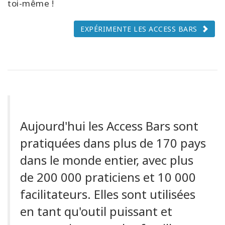
toi-même !
EXPÉRIMENTE LES ACCESS BARS
Aujourd'hui les Access Bars sont
pratiquées dans plus de 170 pays
dans le monde entier, avec plus
de 200 000 praticiens et 10 000
facilitateurs. Elles sont utilisées
en tant qu'outil puissant et