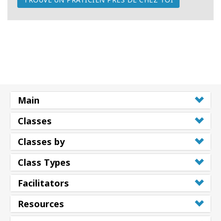
Main
Classes
Classes by
Class Types
Facilitators
Resources