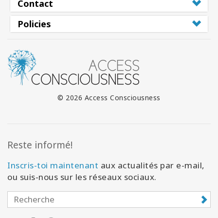
Contact
Policies
© 2026 Access Consciousness
Reste informé!
Inscris-toi maintenant
aux actualités par e-mail,
ou suis-nous sur les réseaux sociaux.