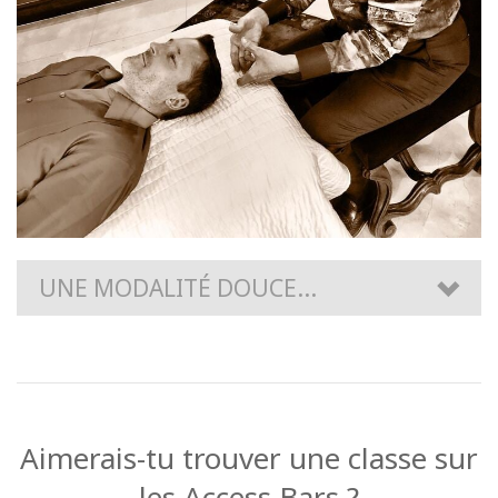
UNE MODALITÉ DOUCE...
Aimerais-tu trouver une classe sur
les Access Bars ?