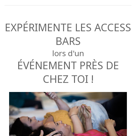
EXPÉRIMENTE LES ACCESS
BARS
lors d'un
ÉVÉNEMENT PRÈS DE
CHEZ TOI !