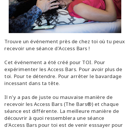
Trouve un événement près de chez toi où tu peux
recevoir une séance d'Access Bars !
Cet événement a été créé pour TOI. Pour
expérimenter les Access Bars. Pour avoir plus de
toi. Pour te détendre. Pour arrêter le bavardage
incessant dans ta tête.
Il n'y a pas de juste ou mauvaise manière de
recevoir les Access Bars (The Bars®) et chaque
séance est différente. La meilleure manière de
découvrir à quoi ressemblera une séance
d'Access Bars pour toi est de venir esssayer pour