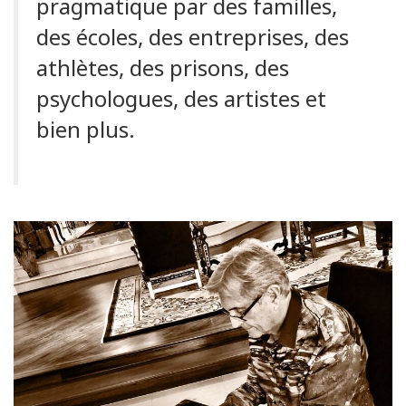
pragmatique par des familles,
des écoles, des entreprises, des
athlètes, des prisons, des
psychologues, des artistes et
bien plus.