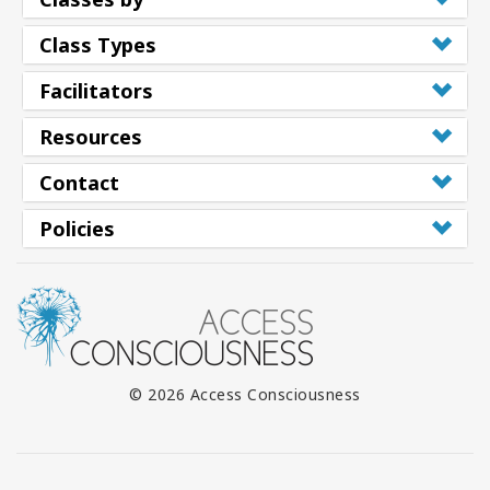
Class Types
Facilitators
Resources
Contact
Policies
© 2026 Access Consciousness