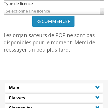
Type de licence
Sélectionne une licence
RECOMMENCER
Les organisateurs de POP ne sont pas
disponibles pour le moment. Merci de
réessayer un peu plus tard.
Main
Classes
Classes by