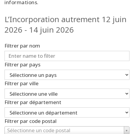
informations.
L’Incorporation autrement 12 juin
2026 - 14 juin 2026
Filtrer par nom
Filtrer par pays
Filtrer par ville
Filtrer par département
Filtrer par code postal
Sélectionne un code postal