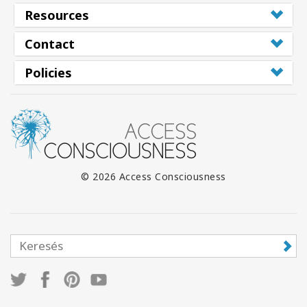
Resources
Contact
Policies
© 2026 Access Consciousness