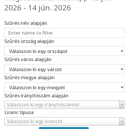
2026 - 14 jún. 2026
Szűrés név alapján
Szűrés ország alapján
Szűrés város alapján
Szűrés megye alapján
Szűrés irányítószám alapján
Válasszon ki egy irányítószámot
Licenc típusa
Válasszon ki egy licencet