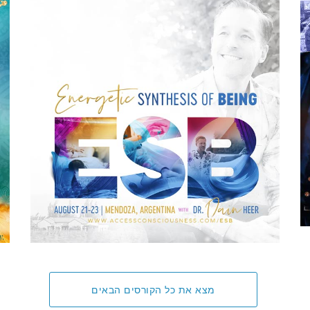
מצא את כל הקורסים הבאים