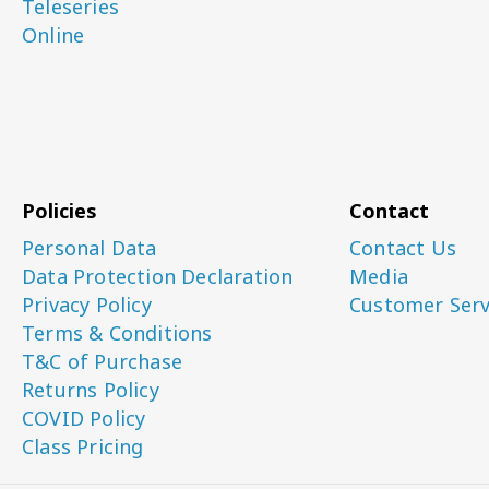
Teleseries
Online
Policies
Contact
Personal Data
Contact Us
Data Protection Declaration
Media
Privacy Policy
Customer Serv
Terms & Conditions
T&C of Purchase
Returns Policy
COVID Policy
Class Pricing