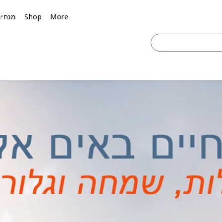
More
Shop
מנחים