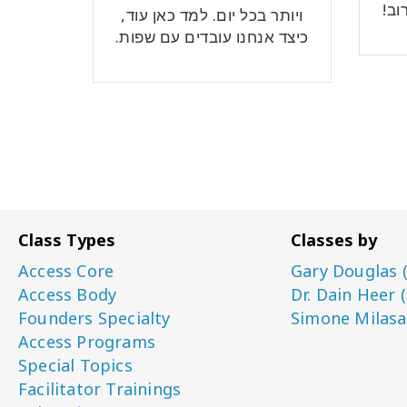
וב!
ויותר בכל יום. למד כאן עוד,
כיצד אנחנו עובדים עם שפות.
Class Types
Classes by
Access Core
Gary Douglas 
Access Body
Dr. Dain Heer 
Founders Specialty
Simone Milasa
Access Programs
Special Topics
Facilitator Trainings