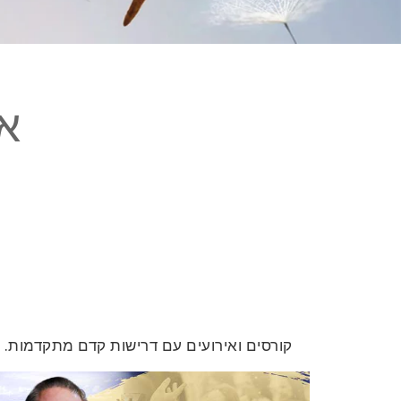
אי
קורסים ואירועים עם דרישות קדם מתקדמות.