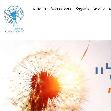
קורסים
Regions
Access Bars
מי אנחנו