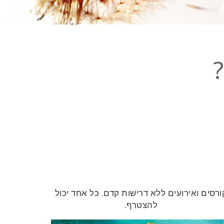
?
ורסים ואירועים ללא דרישות קדם. כל אחד יכול
להצטרף.