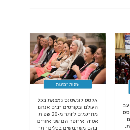
שפות זמינות
אקסס קונשסנס נמצאת בכל
עם
העולם ובקורסים רבים אנחנו
סס
מתרגמים ליותר מ-20 שפות.
ם
אסיה ואירופה הם שני אזורים
.
בהם משתמשים בכלים יותר