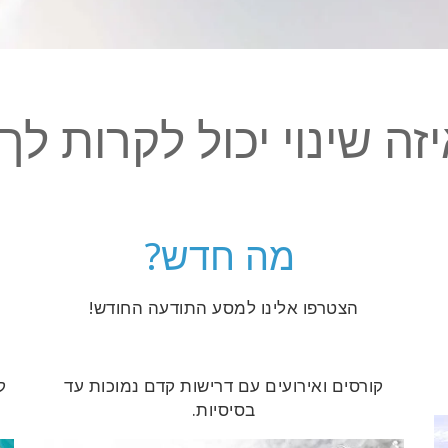
זה שינוי יכול לקרות לך
מה חדש?
הצטרפו אלינו למסע התודעה החודש!
קורסים ואירועים עם דרישות קדם נמוכות עד
ק
בסיסיות.