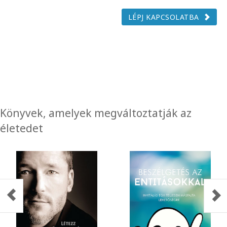
LÉPJ KAPCSOLATBA
Könyvek, amelyek megváltoztatják az
életedet