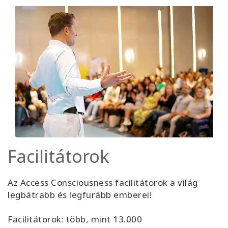
Facilitátorok
Az Access Consciousness facilitátorok a világ
legbátrabb és legfurább emberei!
Facilitátorok: több, mint 13.000