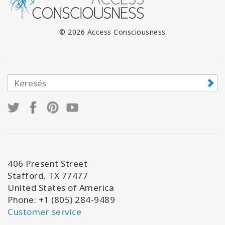
© 2026 Access Consciousness
406 Present Street
Stafford, TX 77477
United States of America
Phone: +1 (805) 284-9489
Customer service