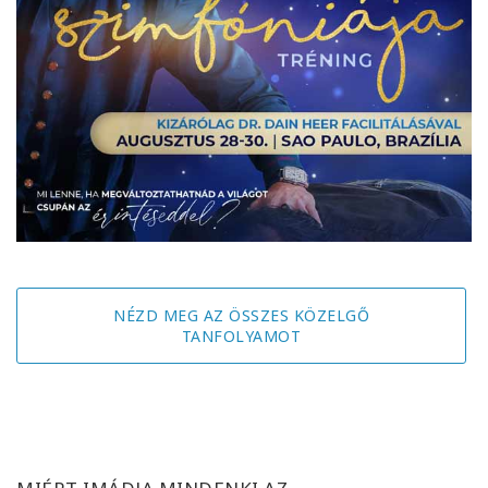
NÉZD MEG AZ ÖSSZES KÖZELGŐ
TANFOLYAMOT