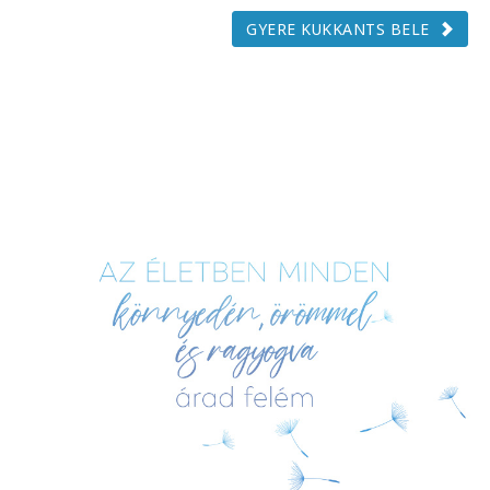
GYERE KUKKANTS BELE