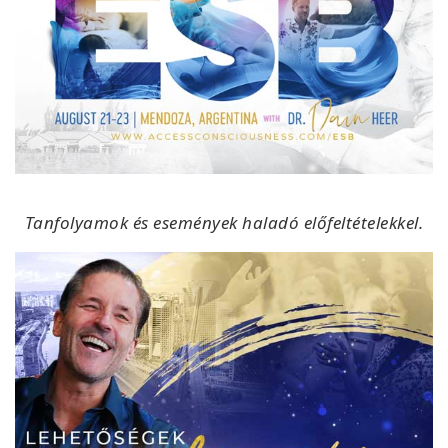
Tanfolyamok és események haladó előfeltételekkel.