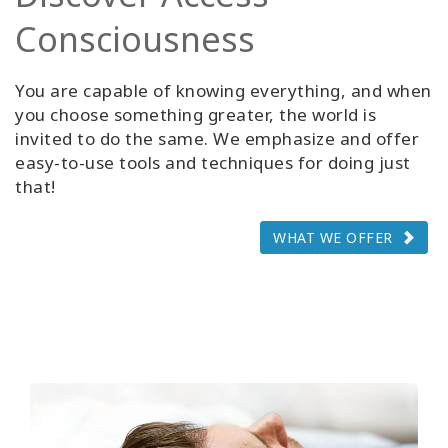
Consciousness
You are capable of knowing everything, and when
you choose something greater, the world is
invited to do the same. We emphasize and offer
easy-to-use tools and techniques for doing just
that!
WHAT WE OFFER