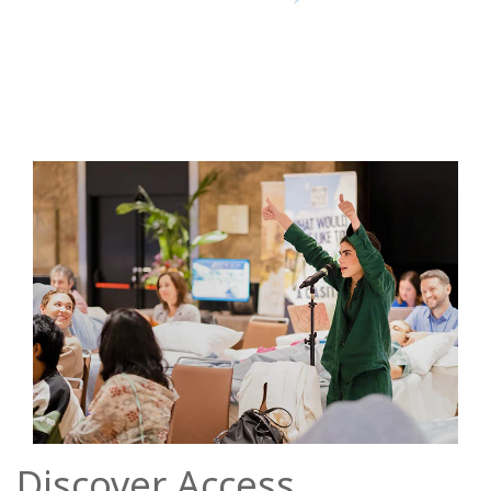
Discover Access