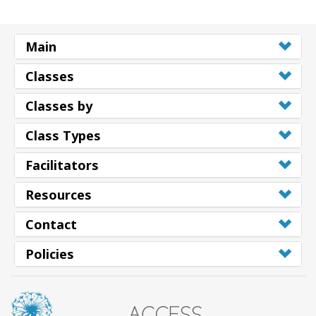
Main
Classes
Classes by
Class Types
Facilitators
Resources
Contact
Policies