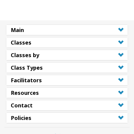
Main
Classes
Classes by
Class Types
Facilitators
Resources
Contact
Policies