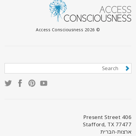
© 2026 Access Consciousness
406 Present Street
Stafford, TX 77477
ארצות-הברית