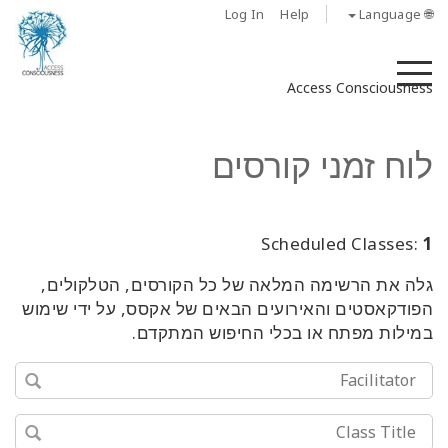
Log In
Help
🌐 Language
M
Access Consciousness
לוח זמני קורסים
Scheduled Classes:
1
גלה את הרשימה המלאה של כל הקורסים, הטלקולים,
הפודקאסטים והאירועים הבאים של אקסס, על ידי שימוש
במילות מפתח או בכלי החיפוש המתקדם.