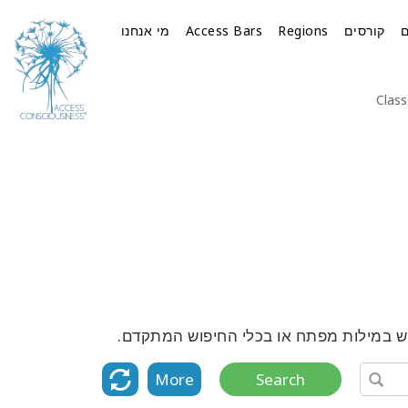
קורסים
Regions
Access Bars
מי אנחנו
Class
ש במילות מפתח או בכלי החיפוש המתקדם.
More
Search