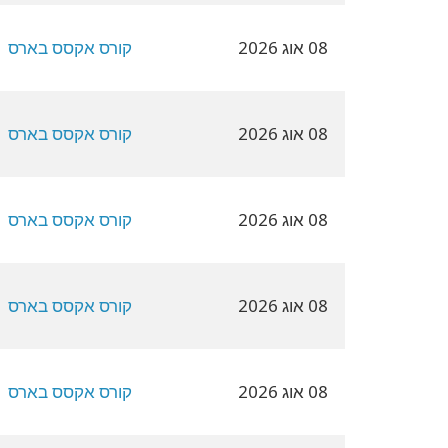
08 אוג 2026
קורס אקסס בארס
08 אוג 2026
קורס אקסס בארס
08 אוג 2026
קורס אקסס בארס
08 אוג 2026
קורס אקסס בארס
08 אוג 2026
קורס אקסס בארס