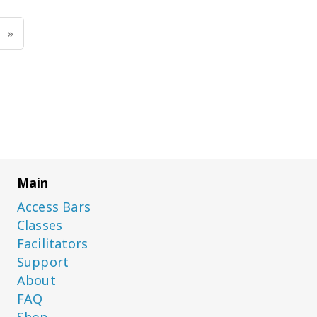
«
Main
Access Bars
Classes
Facilitators
Support
About
FAQ