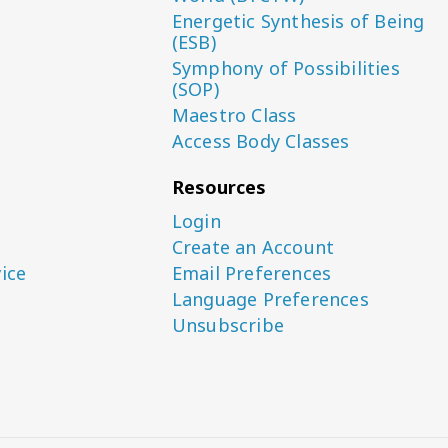
Energetic Synthesis of Being
(ESB)
Symphony of Possibilities
(SOP)
Maestro Class
Access Body Classes
Resources
Login
Create an Account
ice
Email Preferences
Language Preferences
Unsubscribe