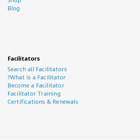
Shop
Blog
Facilitators
Search all Facilitators
What is a Facilitator?
Become a Facilitator
Facilitator Training
Certifications & Renewals