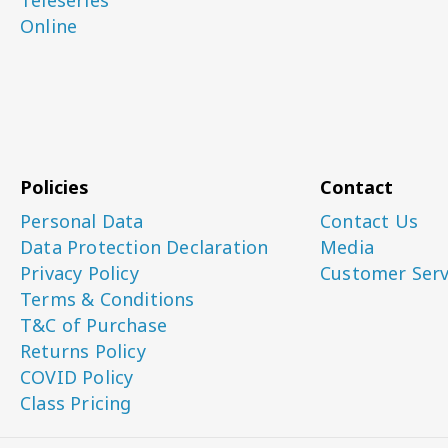
Teleseries
Online
Policies
Contact
Personal Data
Contact Us
Data Protection Declaration
Media
Privacy Policy
Customer Serv
Terms & Conditions
T&C of Purchase
Returns Policy
COVID Policy
Class Pricing