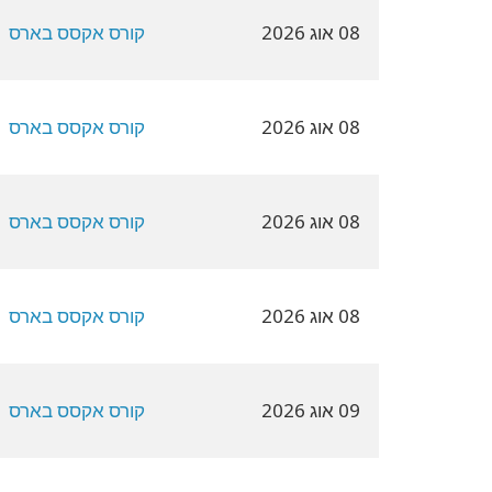
08 אוג 2026
קורס אקסס בארס
08 אוג 2026
קורס אקסס בארס
08 אוג 2026
קורס אקסס בארס
08 אוג 2026
קורס אקסס בארס
09 אוג 2026
קורס אקסס בארס