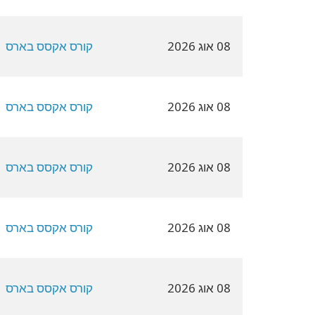
08 אוג 2026
קורס אקסס בארס
08 אוג 2026
קורס אקסס בארס
08 אוג 2026
קורס אקסס בארס
08 אוג 2026
קורס אקסס בארס
08 אוג 2026
קורס אקסס בארס