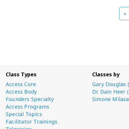
»
Class Types
Classes by
Access Core
Gary Douglas 
Access Body
Dr. Dain Heer 
Founders Specialty
Simone Milasa
Access Programs
Special Topics
Facilitator Trainings