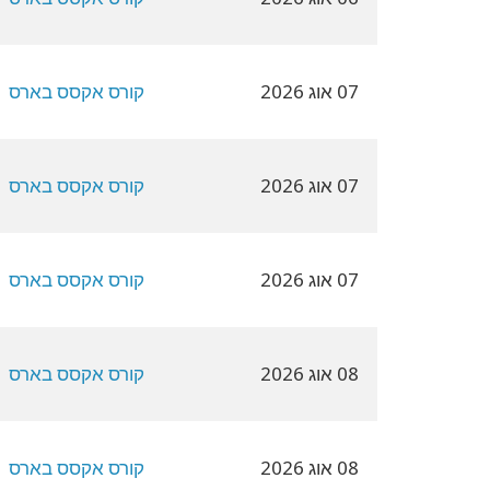
07 אוג 2026
קורס אקסס בארס
07 אוג 2026
קורס אקסס בארס
07 אוג 2026
קורס אקסס בארס
08 אוג 2026
קורס אקסס בארס
08 אוג 2026
קורס אקסס בארס