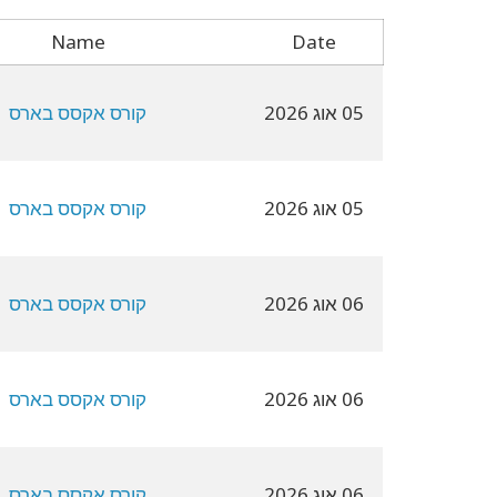
Name
Date
05 אוג 2026
קורס אקסס בארס
05 אוג 2026
קורס אקסס בארס
06 אוג 2026
קורס אקסס בארס
06 אוג 2026
קורס אקסס בארס
06 אוג 2026
קורס אקסס בארס