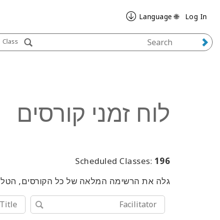
🌐 Language
Log In
Class
לוח זמני קורסים
Scheduled Classes:
196
גלה את הרשימה המלאה של כל הקורסים, הטלקו