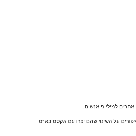
ם אחרים למיליוני אנשים.
יפורים על השינוי שהם יצרו עם אקסס בארס