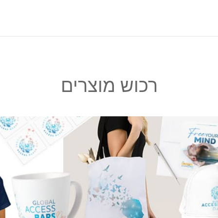
רכוש מוצרים