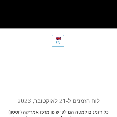
EN
לוח הזמנים ל-21 לאוקטובר, 2023
כל הזמנים למטה הם לפי שעון מרכז אמריקה (יוסטון)