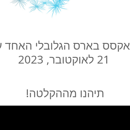
 אקסס בארס הגלובלי האחד 
21 לאוקטובר, 2023
תיהנו מההקלטה!