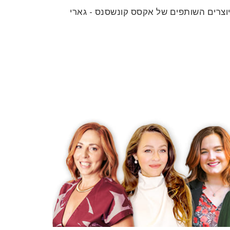
יוצרים השותפים של אקסס קונשסנס - גארי