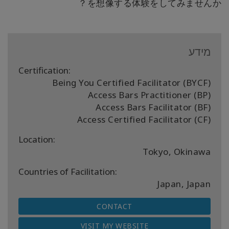
を想像する体験をしてみませんか？
מידע
Certification:
Being You Certified Facilitator (BYCF)
Access Bars Practitioner (BP)
Access Bars Facilitator (BF)
Access Certified Facilitator (CF)
Location:
Tokyo, Okinawa
Countries of Facilitation:
Japan, Japan
CONTACT
VISIT MY WEBSITE