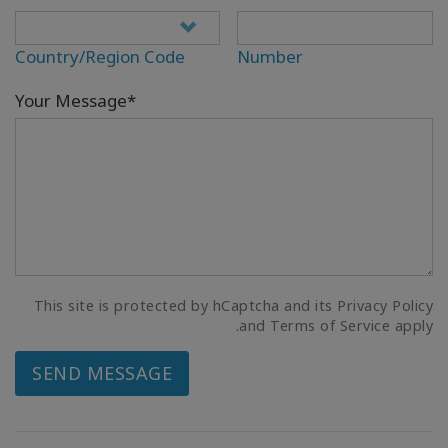
Country/Region Code
Number
Your Message*
This site is protected by hCaptcha and its Privacy Policy
and Terms of Service apply.
SEND MESSAGE