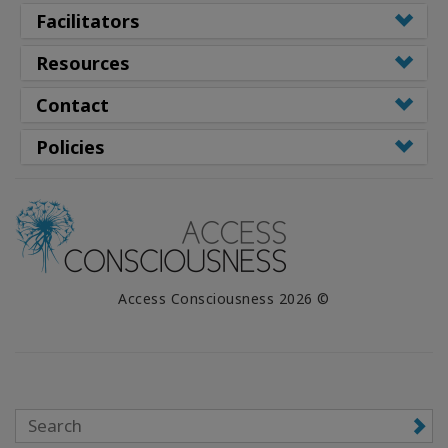
Facilitators
Resources
Contact
Policies
© 2026 Access Consciousness