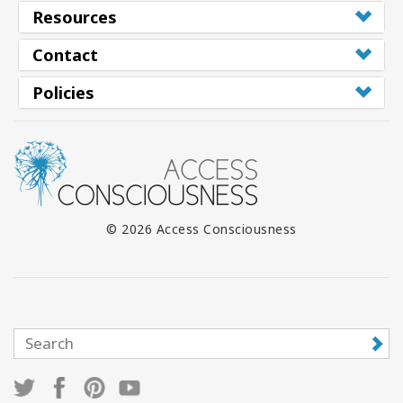
Resources
Contact
Policies
© 2026 Access Consciousness