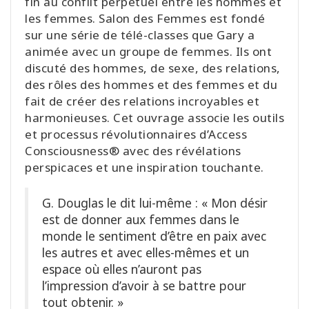
fin au conflit perpétuel entre les hommes et
les femmes. Salon des Femmes est fondé
sur une série de télé-classes que Gary a
animée avec un groupe de femmes. Ils ont
discuté des hommes, de sexe, des relations,
des rôles des hommes et des femmes et du
fait de créer des relations incroyables et
harmonieuses. Cet ouvrage associe les outils
et processus révolutionnaires d’Access
Consciousness® avec des révélations
perspicaces et une inspiration touchante.
G. Douglas le dit lui-même : « Mon désir
est de donner aux femmes dans le
monde le sentiment d’être en paix avec
les autres et avec elles-mêmes et un
espace où elles n’auront pas
l’impression d’avoir à se battre pour
tout obtenir. »