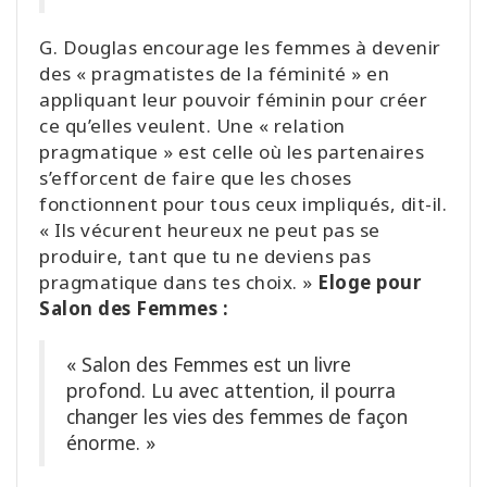
G. Douglas encourage les femmes à devenir
des « pragmatistes de la féminité » en
appliquant leur pouvoir féminin pour créer
ce qu’elles veulent. Une « relation
pragmatique » est celle où les partenaires
s’efforcent de faire que les choses
fonctionnent pour tous ceux impliqués, dit-il.
« Ils vécurent heureux ne peut pas se
produire, tant que tu ne deviens pas
pragmatique dans tes choix. »
Eloge pour
Salon des Femmes :
« Salon des Femmes est un livre
profond. Lu avec attention, il pourra
changer les vies des femmes de façon
énorme. »