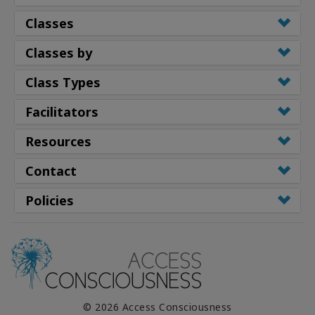
Classes
Classes by
Class Types
Facilitators
Resources
Contact
Policies
© 2026 Access Consciousness