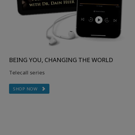
BEING YOU, CHANGING THE WORLD
Telecall series
SHOP NOW