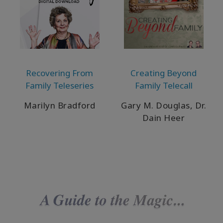
Recovering From
Creating Beyond
Family Teleseries
Family Telecall
Marilyn Bradford
Gary M. Douglas, Dr.
Dain Heer