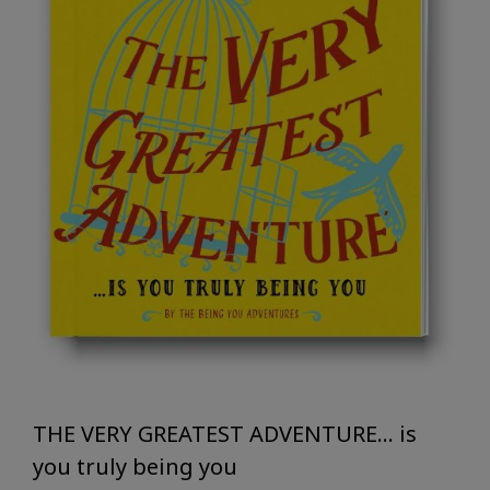
THE VERY GREATEST ADVENTURE... is
you truly being you