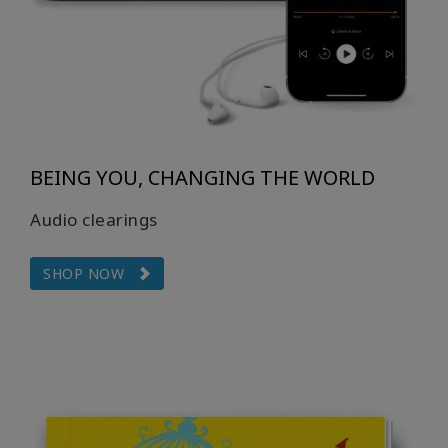
BEING YOU, CHANGING THE WORLD
Audio clearings
SHOP NOW