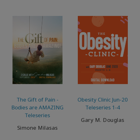
The Gift of Pain -
Obesity Clinic Jun-20
Bodies are AMAZING
Teleseries 1-4
Teleseries
Gary M. Douglas
Simone Milasas