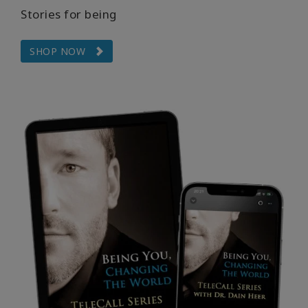
Stories for being
SHOP NOW