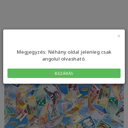
×
Megjegyzés: Néhány oldal jelenleg csak
angolul olvasható.
BEZÁRÁS