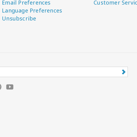
Email Preferences
Customer Servi
Language Preferences
Unsubscribe