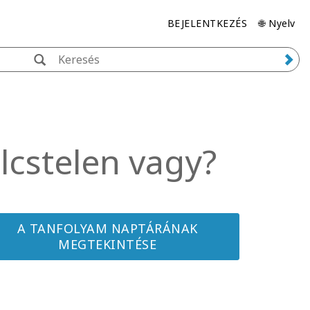
BEJELENTKEZÉS
🌐 Nyelv
ölcstelen vagy?
A TANFOLYAM NAPTÁRÁNAK
MEGTEKINTÉSE