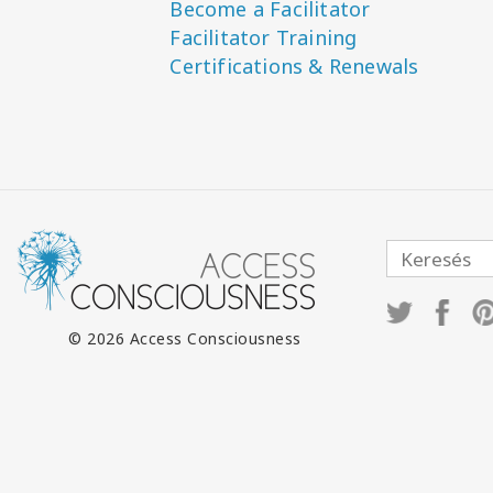
Become a Facilitator
Facilitator Training
Certifications & Renewals
© 2026 Access Consciousness