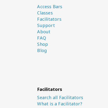
Access Bars
Classes
Facilitators
Support
About
FAQ
Shop
Blog
Facilitators
Search all Facilitators
What is a Facilitator?