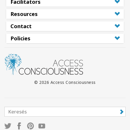
Facilitators
Resources
Contact
Policies
© 2026 Access Consciousness