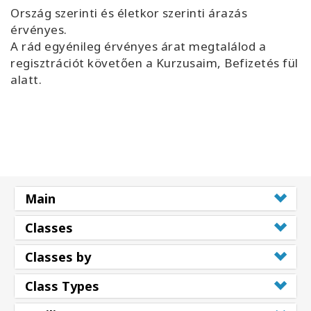
Ország szerinti és életkor szerinti árazás
érvényes.
A rád egyénileg érvényes árat megtalálod a
regisztrációt követően a Kurzusaim, Befizetés fül
alatt.
Main
Classes
Classes by
Class Types