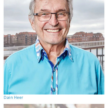
Dain Heer