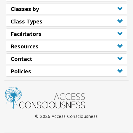
Classes by
Class Types
Facilitators
Resources
Contact
Policies
© 2026 Access Consciousness