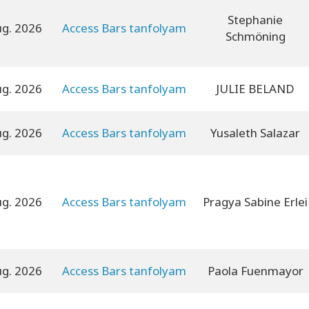
Stephanie
ug. 2026
Access Bars tanfolyam
Schmöning
ug. 2026
Access Bars tanfolyam
JULIE BELAND
ug. 2026
Access Bars tanfolyam
Yusaleth Salazar
ug. 2026
Access Bars tanfolyam
Pragya Sabine Erlei
ug. 2026
Access Bars tanfolyam
Paola Fuenmayor