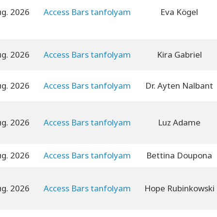
ug. 2026
Access Bars tanfolyam
Eva Kögel
ug. 2026
Access Bars tanfolyam
Kira Gabriel
ug. 2026
Access Bars tanfolyam
Dr. Ayten Nalbant
ug. 2026
Access Bars tanfolyam
Luz Adame
ug. 2026
Access Bars tanfolyam
Bettina Doupona
ug. 2026
Access Bars tanfolyam
Hope Rubinkowski