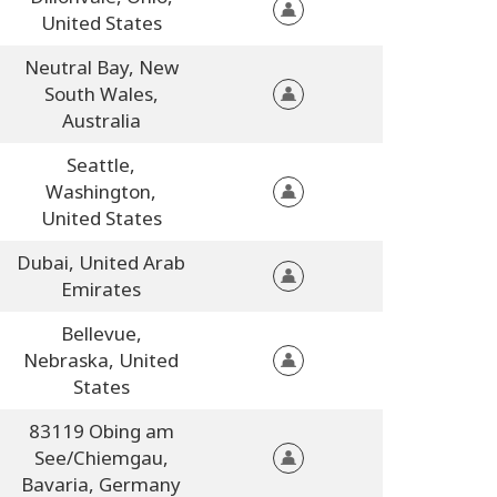
United States
Neutral Bay,
New
South Wales,
Australia
Seattle,
Washington,
United States
Dubai,
United Arab
Emirates
Bellevue,
Nebraska,
United
States
83119 Obing am
See/Chiemgau,
Bavaria,
Germany