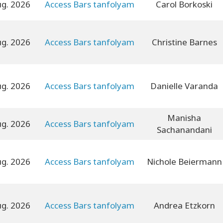
ug. 2026
Access Bars tanfolyam
Carol Borkoski
ug. 2026
Access Bars tanfolyam
Christine Barnes
ug. 2026
Access Bars tanfolyam
Danielle Varanda
Manisha
ug. 2026
Access Bars tanfolyam
Sachanandani
ug. 2026
Access Bars tanfolyam
Nichole Beiermann
ug. 2026
Access Bars tanfolyam
Andrea Etzkorn