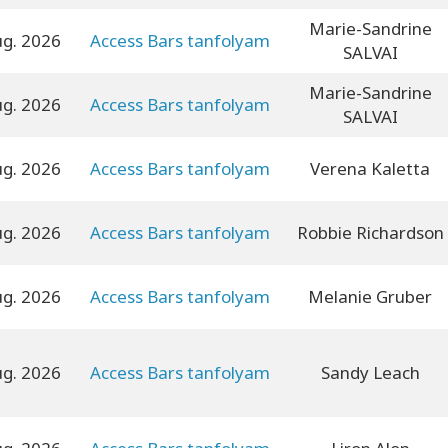
Marie-Sandrine
ug. 2026
Access Bars tanfolyam
SALVAI
Marie-Sandrine
ug. 2026
Access Bars tanfolyam
SALVAI
ug. 2026
Access Bars tanfolyam
Verena Kaletta
ug. 2026
Access Bars tanfolyam
Robbie Richardson
ug. 2026
Access Bars tanfolyam
Melanie Gruber
ug. 2026
Access Bars tanfolyam
Sandy Leach