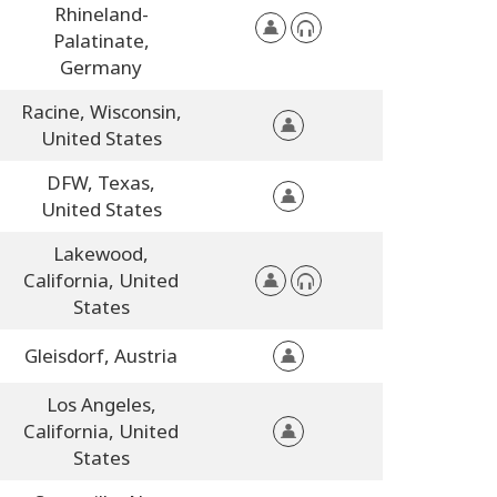
Rhineland-
Palatinate,
Germany
Racine,
Wisconsin,
United States
DFW,
Texas,
United States
Lakewood,
California,
United
States
Gleisdorf,
Austria
Los Angeles,
California,
United
States