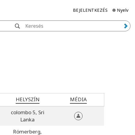
BEJELENTKEZÉS
🌐 Nyelv
HELYSZÍN
MÉDIA
colombo 5,
Sri
Lanka
Römerberg,