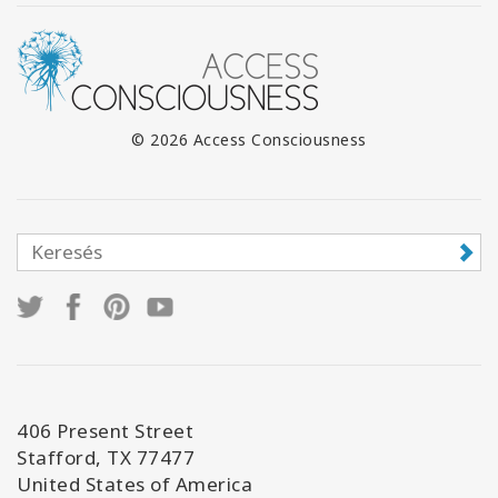
© 2026 Access Consciousness
406 Present Street
Stafford, TX 77477
United States of America