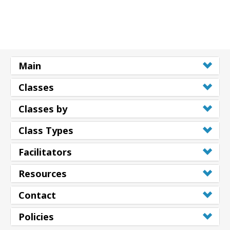
Main
Classes
Classes by
Class Types
Facilitators
Resources
Contact
Policies