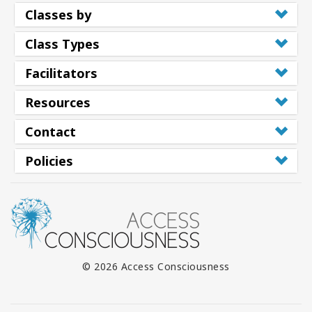
Classes by
Class Types
Facilitators
Resources
Contact
Policies
© 2026 Access Consciousness