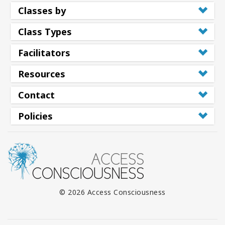
Classes by
Class Types
Facilitators
Resources
Contact
Policies
© 2026 Access Consciousness