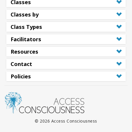
Classes
Classes by
Class Types
Facilitators
Resources
Contact
Policies
© 2026 Access Consciousness