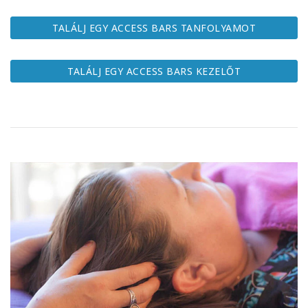
TALÁLJ EGY ACCESS BARS TANFOLYAMOT
KAPCSOLAT
TALÁLJ EGY ACCESS BARS KEZELŐT
KERESÉS