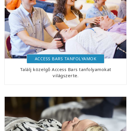
ACCESS BARS TANFOLYAMOK
Találj közelgő Access Bars tanfolyamokat
világszerte.