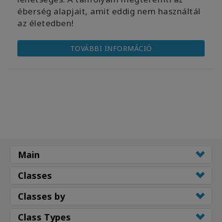
éberség alapjait, amit eddig nem használtál
az életedben!
TOVÁBBI INFORMÁCIÓ
Main
Classes
Classes by
Class Types