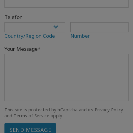
Telefon
Country/Region Code
Number
Your Message*
This site is protected by hCaptcha and its Privacy Policy
and Terms of Service apply.
SEND MESSAGE