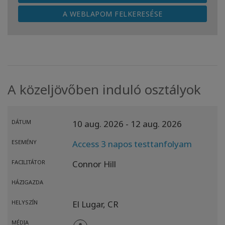
A WEBLAPOM FELKERESÉSE
A közeljövőben induló osztályok
DÁTUM
10 aug. 2026
- 12 aug. 2026
ESEMÉNY
Access 3 napos testtanfolyam
FACILITÁTOR
Connor Hill
HÁZIGAZDA
HELYSZÍN
El Lugar,
CR
MÉDIA