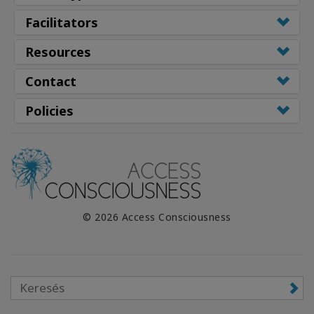
Facilitators
Resources
Contact
Policies
© 2026 Access Consciousness