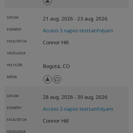
DÁTUM
21 aug. 2026
- 23 aug. 2026
ESEMÉNY
Access 3 napos testtanfolyam
FACILITÁTOR
Connor Hill
HÁZIGAZDA
HELYSZÍN
Bogotá,
CO
MÉDIA
DÁTUM
28 aug. 2026
- 30 aug. 2026
ESEMÉNY
Access 3 napos testtanfolyam
FACILITÁTOR
Connor Hill
HÁZIGAZDA