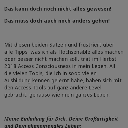
Das kann doch noch nicht alles gewesen!
Das muss doch auch noch anders gehen!
Mit diesen beiden Sätzen und frustriert über
alle Tipps, was ich als Hochsensible alles machen
oder besser nicht machen soll, trat im Herbst
2018 Access Consciousness in mein Leben. All
die vielen Tools, die ich in sooo vielen
Ausbildung kennen gelernt habe, haben sich mit
den Access Tools auf ganz andere Level
gebracht, genauso wie mein ganzes Leben.
Meine Einladung für Dich, Deine Großartigkeit
und Dein phänomenales Leben: