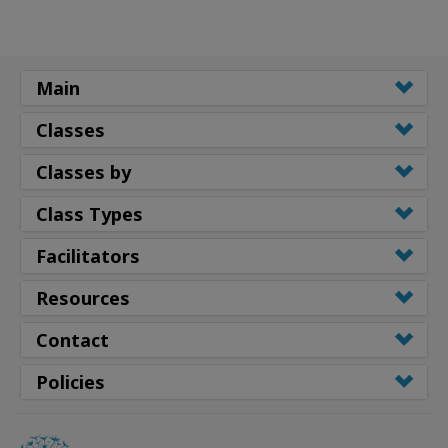
Main
Classes
Classes by
Class Types
Facilitators
Resources
Contact
Policies