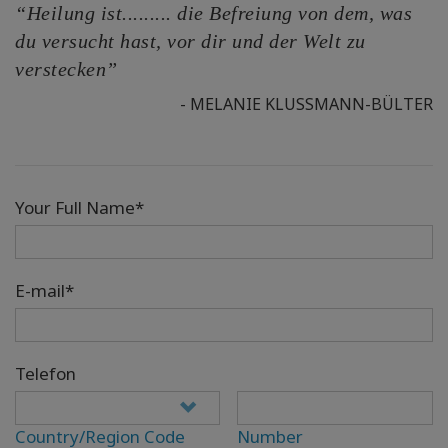
“Heilung ist......... die Befreiung von dem, was
du versucht hast, vor dir und der Welt zu
verstecken”
- MELANIE KLUSSMANN-BÜLTER
Your Full Name*
E-mail*
Telefon
Country/Region Code
Number