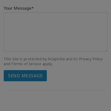
Your Message*
This site is protected by hCaptcha and its Privacy Policy
and Terms of Service apply.
SEND MESSAGE