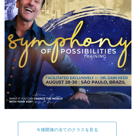
今後開催の全てのクラスを見る