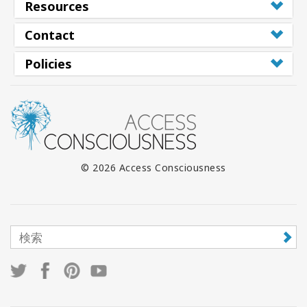
Resources
Contact
Policies
© 2026 Access Consciousness