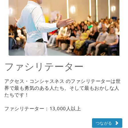
ファシリテーター
アクセス・コンシャスネス のファシリテーターは世
界で最も勇気のある人たち、そして最もおかしな人
たちです！
ファシリテーター：13,000人以上
つながる