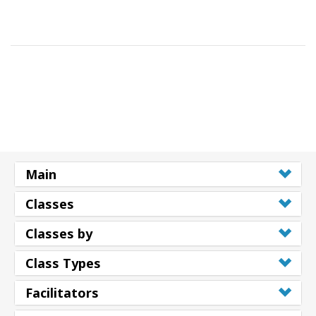
Main
Classes
Classes by
Class Types
Facilitators