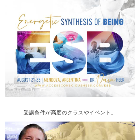
受講条件が高度のクラスやイベント。