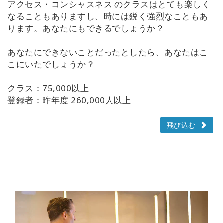
アクセス・コンシャスネス のクラスはとても楽しく
なることもありますし、時には鋭く強烈なこともあ
ります。あなたにもできるでしょうか？
あなたにできないことだったとしたら、あなたはこ
こにいたでしょうか？
クラス：75,000以上
登録者：昨年度 260,000人以上
飛び込む