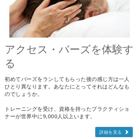
アクセス・バーズを体験す
る
初めてバーズをランしてもらった後の感じ方は一人
ひとり異なります。あなたにとってそれはどんなも
のでしょうか。
トレーニングを受け、資格を持ったプラクティショ
ナーが世界中に9,000人以上います。
詳細を見る