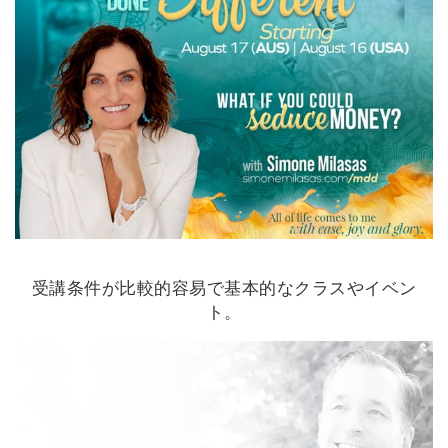
受講条件が比較的容易で基本的なクラスやイベン
ト。