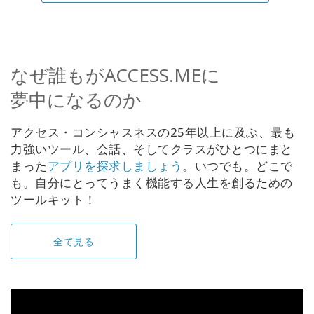
なぜ誰もがACCESS.MEに
夢中になるのか
アクセス・コンシャスネスの25年以上に及ぶ、最も
力強いツール、会話、そしてクラスがひとつにまと
まった
アプリを探求しましょう
。いつでも。どこで
も。自分にとってうまく機能する人生を創るための
ツールキット！
全て見る