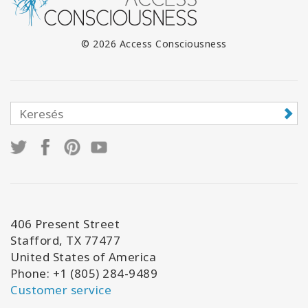
© 2026 Access Consciousness
406 Present Street
Stafford, TX 77477
United States of America
Phone: +1 (805) 284-9489
Customer service