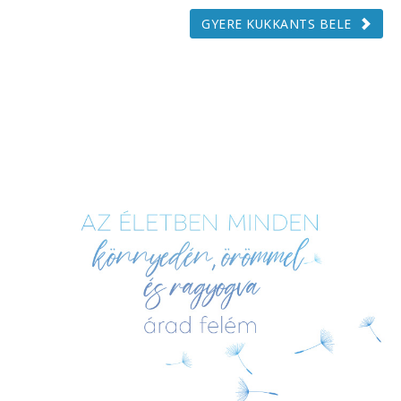
GYERE KUKKANTS BELE