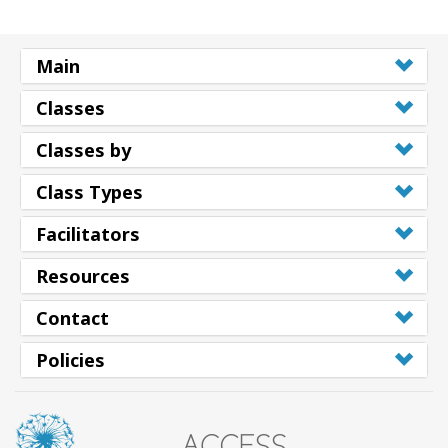
Main
Classes
Classes by
Class Types
Facilitators
Resources
Contact
Policies