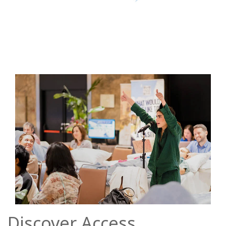
Discover Access