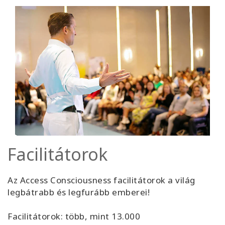
Facilitátorok
Az Access Consciousness facilitátorok a világ
legbátrabb és legfurább emberei!
Facilitátorok: több, mint 13.000