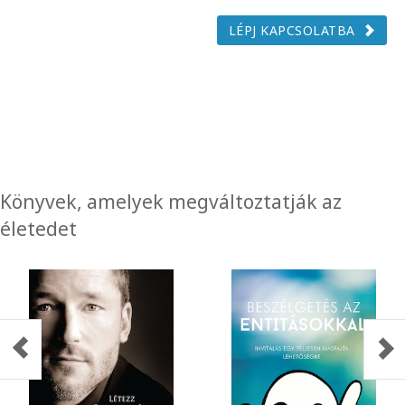
LÉPJ KAPCSOLATBA
Könyvek, amelyek megváltoztatják az
életedet