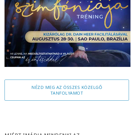
NÉZD MEG AZ ÖSSZES KÖZELGŐ
TANFOLYAMOT