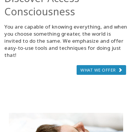
Consciousness
You are capable of knowing everything, and when
you choose something greater, the world is
invited to do the same. We emphasize and offer
easy-to-use tools and techniques for doing just
that!
WHAT WE OFFER