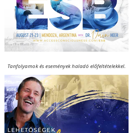
Tanfolyamok és események haladó előfeltételekkel.