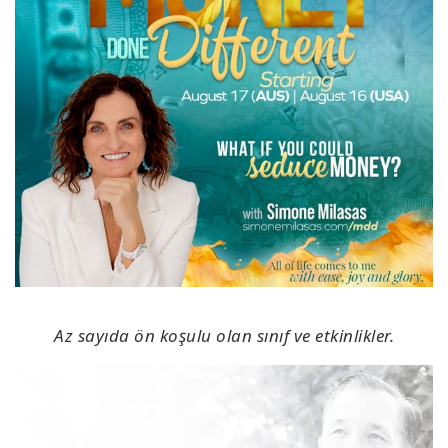
Az sayıda ön koşulu olan sınıf ve etkinlikler.