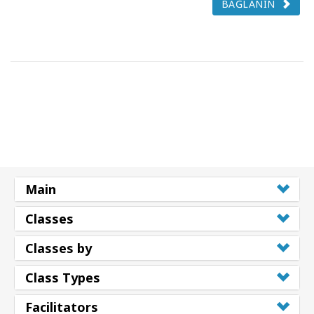
BAĞLANIN
Main
Classes
Classes by
Class Types
Facilitators