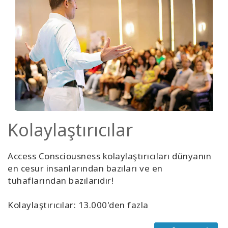
Kolaylaştırıcılar
Access Consciousness kolaylaştırıcıları dünyanın
en cesur insanlarından bazıları ve en
tuhaflarından bazılarıdır!
Kolaylaştırıcılar: 13.000'den fazla