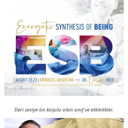
İleri seviye ön koşulu olan sınıf ve etkinlikler.