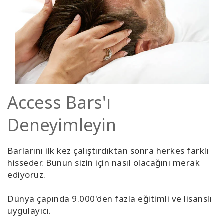
Access Bars'ı
Deneyimleyin
Barlarını ilk kez çalıştırdıktan sonra herkes farklı
hisseder. Bunun sizin için nasıl olacağını merak
ediyoruz.
Dünya çapında 9.000'den fazla eğitimli ve lisanslı
uygulayıcı.