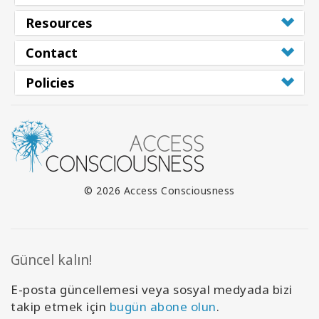
Resources
Contact
Policies
© 2026 Access Consciousness
Güncel kalın!
E-posta güncellemesi veya sosyal medyada bizi
takip etmek için
bugün abone olun
.