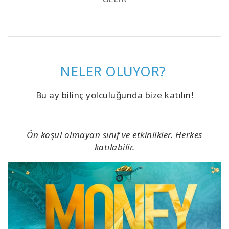
NELER OLUYOR?
Bu ay bilinç yolculuğunda bize katılın!
Ön koşul olmayan sınıf ve etkinlikler. Herkes
katılabilir.