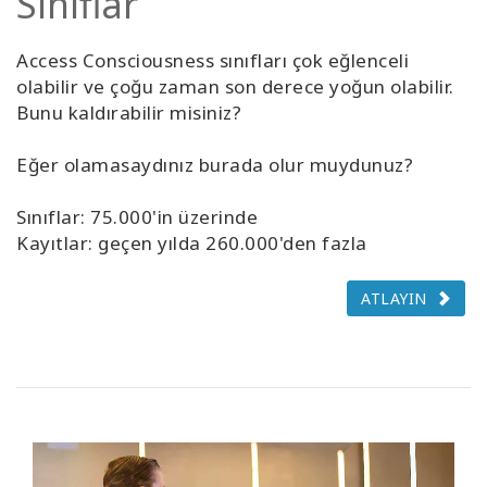
Sınıflar
Access Consciousness sınıfları çok eğlenceli
olabilir ve çoğu zaman son derece yoğun olabilir.
Bunu kaldırabilir misiniz?
Eğer olamasaydınız burada olur muydunuz?
Sınıflar: 75.000'in üzerinde
Kayıtlar: geçen yılda 260.000'den fazla
ATLAYIN