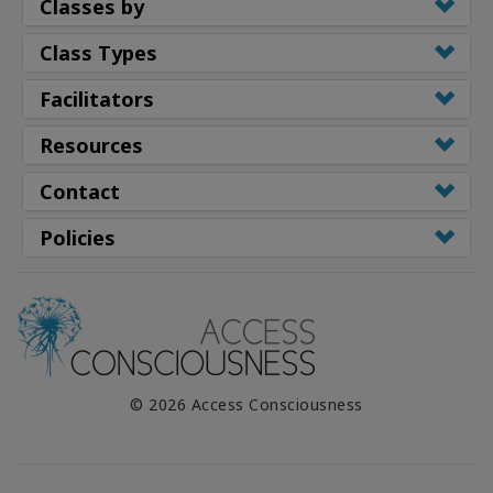
Classes by
Class Types
Facilitators
Resources
Contact
Policies
© 2026 Access Consciousness