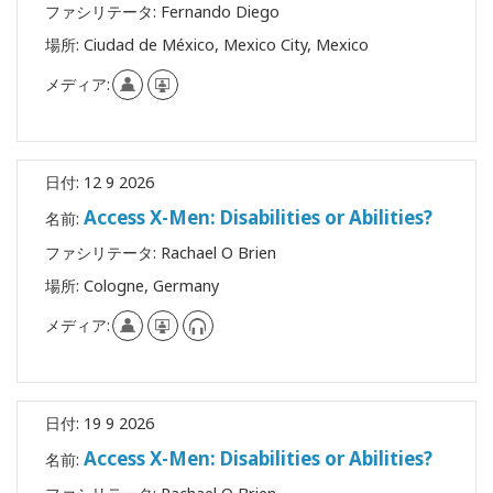
ファシリテータ:
Fernando Diego
場所:
Ciudad de México, Mexico City, Mexico
メディア:
日付:
12 9 2026
Access X-Men: Disabilities or Abilities?
名前:
ファシリテータ:
Rachael O Brien
場所:
Cologne, Germany
メディア:
日付:
19 9 2026
Access X-Men: Disabilities or Abilities?
名前: