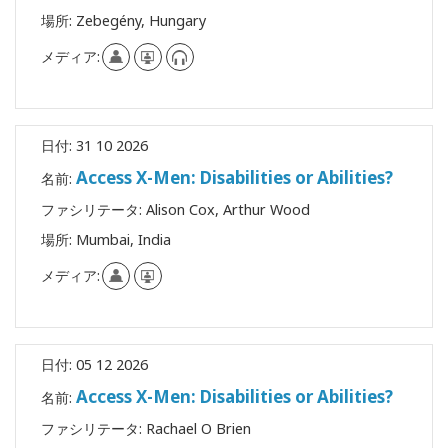
場所:
Zebegény, Hungary
メディア:
日付:
31 10 2026
Access X-Men: Disabilities or Abilities?
名前:
ファシリテータ:
Alison Cox, Arthur Wood
場所:
Mumbai, India
メディア:
日付:
05 12 2026
Access X-Men: Disabilities or Abilities?
名前:
ファシリテータ:
Rachael O Brien