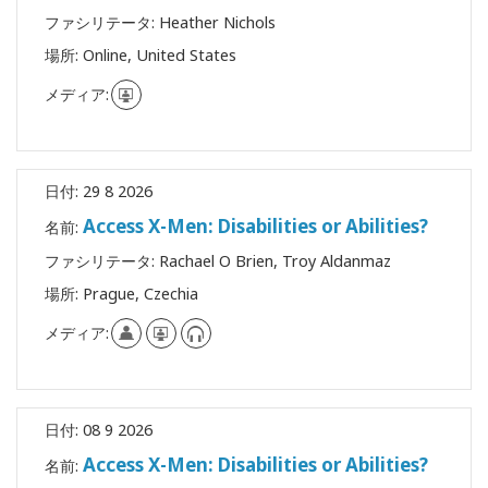
ファシリテータ:
Heather Nichols
Shop
場所:
Online, United States
More
メディア:
連
日付:
29 8 2026
絡
先
Access X-Men: Disabilities or Abilities?
名前:
ファシリテータ:
Rachael O Brien, Troy Aldanmaz
場所:
Prague, Czechia
検
索
メディア:
日付:
08 9 2026
Access X-Men: Disabilities or Abilities?
名前: