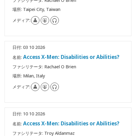
ファシリテータ:
Rachael O Brien
場所:
Taipei City, Taiwan
メディア:
日付:
03 10 2026
Access X-Men: Disabilities or Abilities?
名前:
ファシリテータ:
Rachael O Brien
場所:
Milan, Italy
メディア:
日付:
10 10 2026
Access X-Men: Disabilities or Abilities?
名前:
ファシリテータ:
Troy Aldanmaz