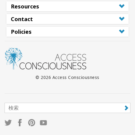
Resources
Contact
Policies
© 2026 Access Consciousness