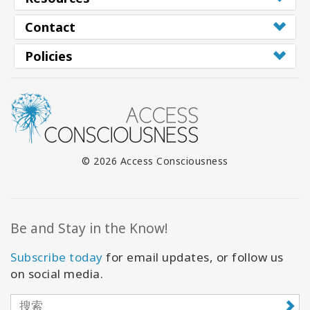
Contact
Policies
© 2026 Access Consciousness
Be and Stay in the Know!
Subscribe today
for email updates, or follow us
on social media.