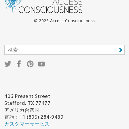
© 2026 Access Consciousness
406 Present Street
Stafford, TX 77477
アメリカ合衆国
電話：+1 (805) 284-9489
カスタマーサービス