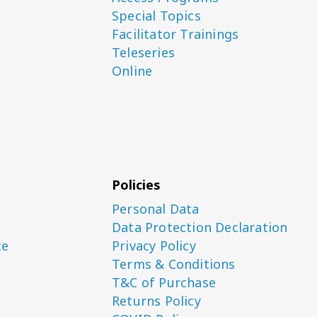
Special Topics
Facilitator Trainings
Teleseries
Online
Policies
Personal Data
Data Protection Declaration
ce
Privacy Policy
Terms & Conditions
T&C of Purchase
Returns Policy