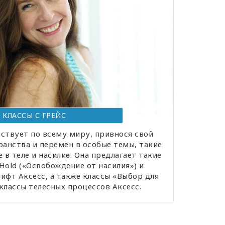
КЛАССЫ С ГРЕЙС
ствует по всему миру, привнося свой
анства и перемен в особые темы, такие
 в теле и насилие. Она предлагает такие
 Hold («Освобождение от насилия») и
ифт Аксесс, а также классы «Выбор для
классы телесных процессов Аксесс.