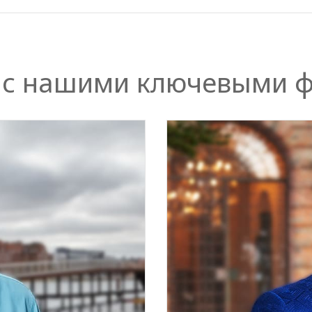
 с нашими ключевыми 