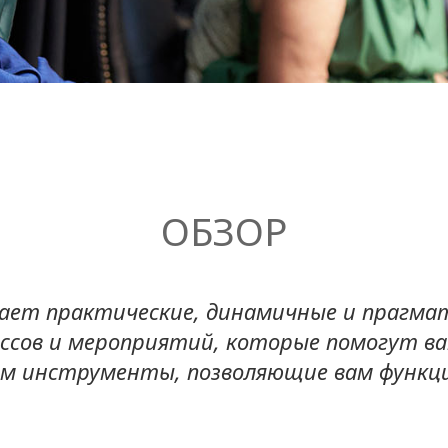
ОБЗОР
ает практические, динамичные и прагма
сов и мероприятий, которые помогут ва
вам инструменты, позволяющие вам функц