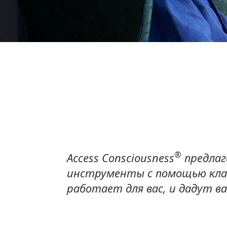
®
Access Consciousness
предлаг
инструменты с помощью клас
работает для вас, и дадут 