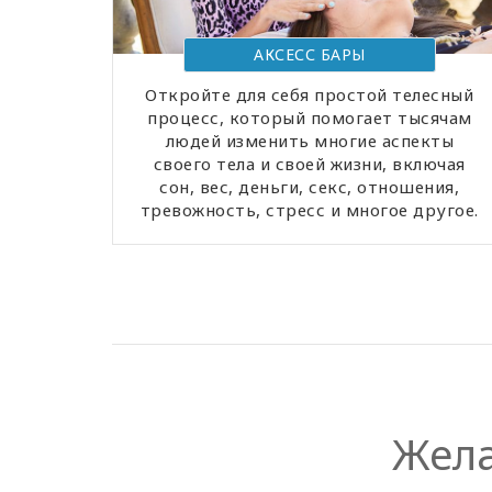
АКСЕСС БАРЫ
Откройте для себя простой телесный
процесс, который помогает тысячам
людей изменить многие аспекты
своего тела и своей жизни, включая
сон, вес, деньги, секс, отношения,
тревожность, стресс и многое другое.
Жела