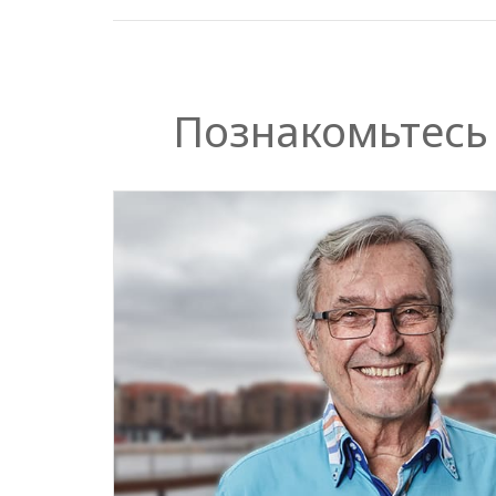
Познакомьтесь