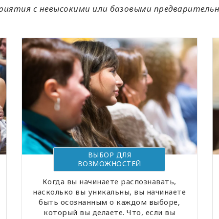
риятия с невысокими или базовыми предваритель
ВЫБОР ДЛЯ
ВОЗМОЖНОСТЕЙ
Когда вы начинаете распознавать,
насколько вы уникальны, вы начинаете
быть осознанным о каждом выборе,
который вы делаете. Что, если вы