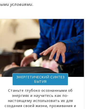
ными условиями.
ЭНЕРГЕТИЧЕСКИЙ СИНТЕЗ
БЫТИЯ
Станьте глубоко осознанными об
энергиях и научитесь как по-
настоящему использовать их для
создания своей жизни, проживания и