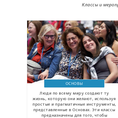
Классы и мероп
ОСНОВЫ
Люди по всему миру создают ту
жизнь, которую они желают, используя
простые и прагматичные инструменты,
представленные в Основах. Эти классы
предназначены для того, чтобы