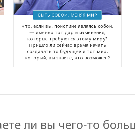
БЫТЬ СОБОЙ, МЕНЯЯ МИР
Что, если вы, поистине являясь собой,
— именно тот дар и изменения,
которые требуются этому миру?
Пришло ли сейчас время начать
создавать то будущее и тот мир,
который, вы знаете, что возможен?
ете ли вы чего-то боль