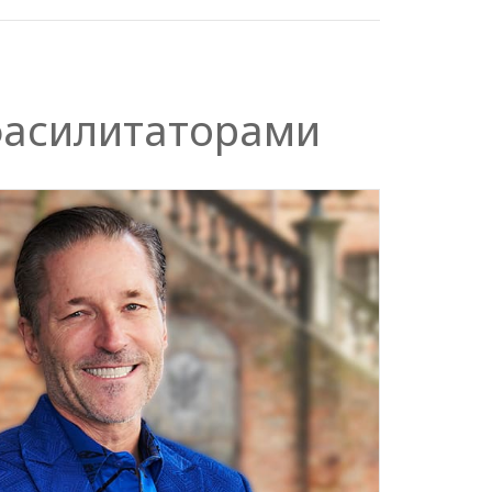
фасилитаторами