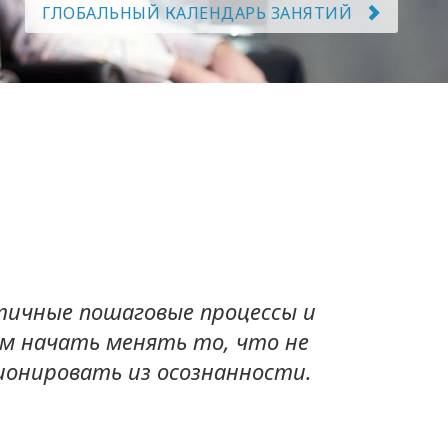
ГЛОБАЛЬНЫЙ КАЛЕНДАРЬ ЗАНЯТИЙ
тичные пошаговые процессы и
м начать менять то, что не
ионировать из осознанности.