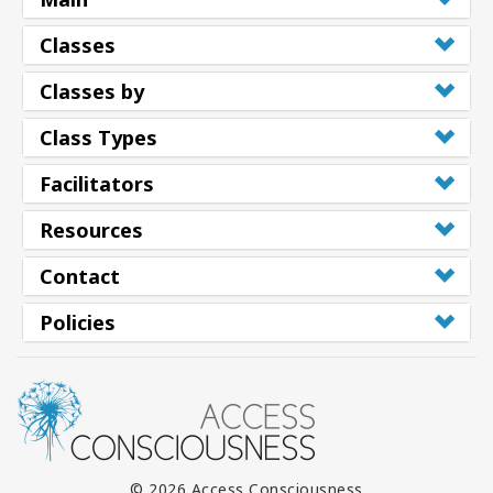
Classes
Classes by
Class Types
Facilitators
Resources
Contact
Policies
© 2026 Access Consciousness