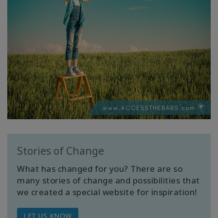
Stories of Change
What has changed for you? There are so
many stories of change and possibilities that
we created a special website for inspiration!
LET US KNOW