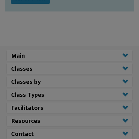
Main
Classes
Classes by
Class Types
Facilitators
Resources
Contact