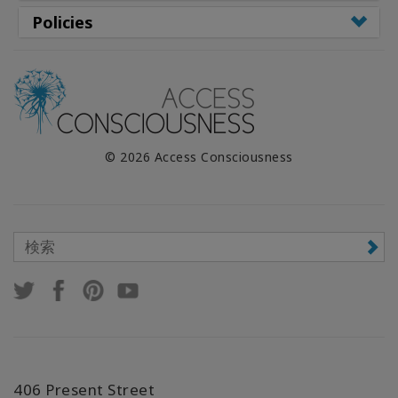
Policies
© 2026 Access Consciousness
406 Present Street