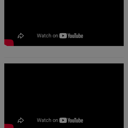
КОНТАКТЫ
ПОИСК