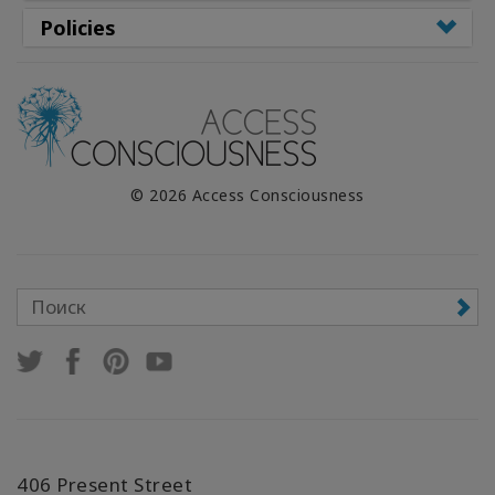
Policies
© 2026 Access Consciousness
406 Present Street