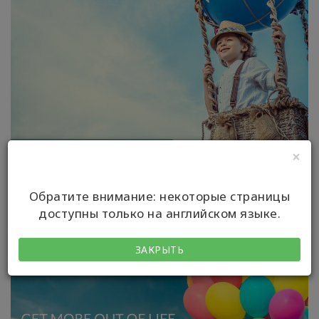
×
Обратите внимание: некоторые страницы
доступны только на английском языке.
ЗАКРЫТЬ