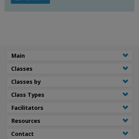
Main
Classes
Classes by
Class Types
Facilitators
Resources
Contact