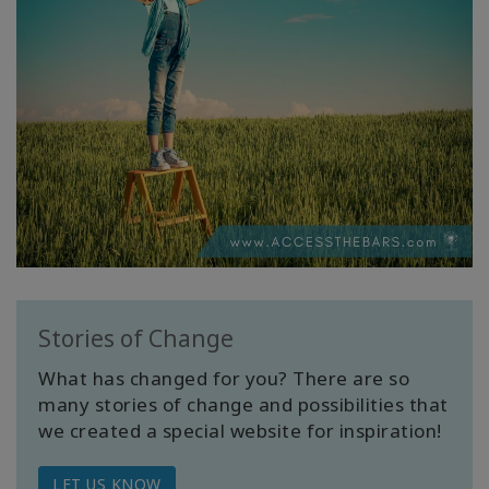
Stories of Change
What has changed for you? There are so
many stories of change and possibilities that
we created a special website for inspiration!
LET US KNOW