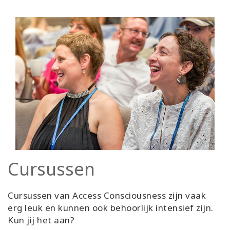
Cursussen
Cursussen van Access Consciousness zijn vaak
erg leuk en kunnen ook behoorlijk intensief zijn.
Kun jij het aan?