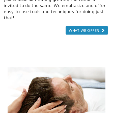
invited to do the same. We emphasize and offer
easy-to-use tools and techniques for doing just
that!
WHAT WE OFFER