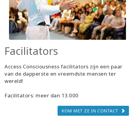
Facilitators
Access Consciousness facilitators zijn een paar
van de dapperste en vreemdste mensen ter
wereld!
Facilitators: meer dan 13.000
KOM MET ZE IN CONTACT