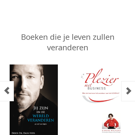
Boeken die je leven zullen
veranderen