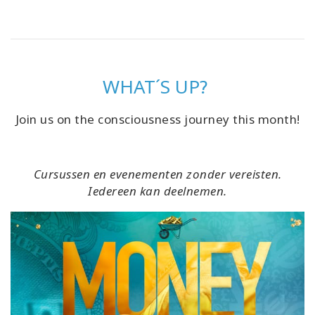
WHAT´S UP?
Join us on the consciousness journey this month!
Cursussen en evenementen zonder vereisten.
Iedereen kan deelnemen.