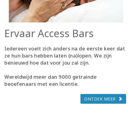
Ervaar Access Bars
Iedereen voelt zich anders na de eerste keer dat
ze hun bars hebben laten (na)lopen. We zijn
benieuwd hoe dat voor jou zal zijn.
Wereldwijd meer dan 9000 getrainde
beoefenaars met een licentie.
ONTDEK MEER