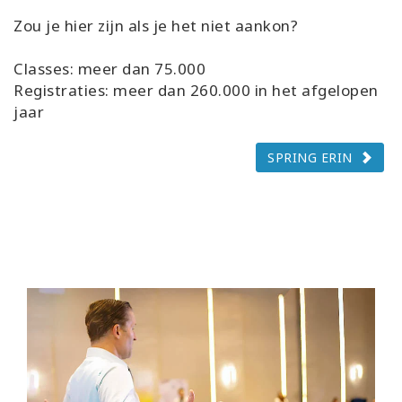
Zou je hier zijn als je het niet aankon?
Classes: meer dan 75.000
Registraties: meer dan 260.000 in het afgelopen
jaar
SPRING ERIN