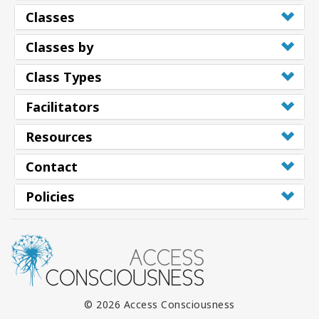
Classes
Classes by
Class Types
Facilitators
Resources
Contact
Policies
© 2026 Access Consciousness