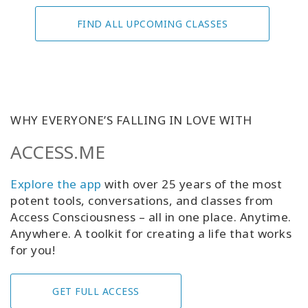
FIND ALL UPCOMING CLASSES
WHY EVERYONE’S FALLING IN LOVE WITH
ACCESS.ME
Explore the app
with over 25 years of the most
potent tools, conversations, and classes from
Access Consciousness – all in one place. Anytime.
Anywhere. A toolkit for creating a life that works
for you!
GET FULL ACCESS