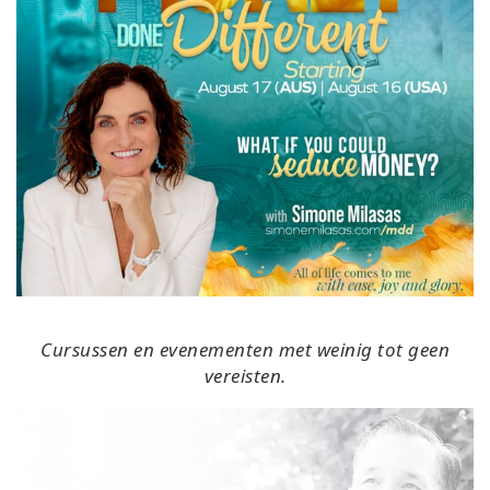
Cursussen en evenementen met weinig tot geen
vereisten.