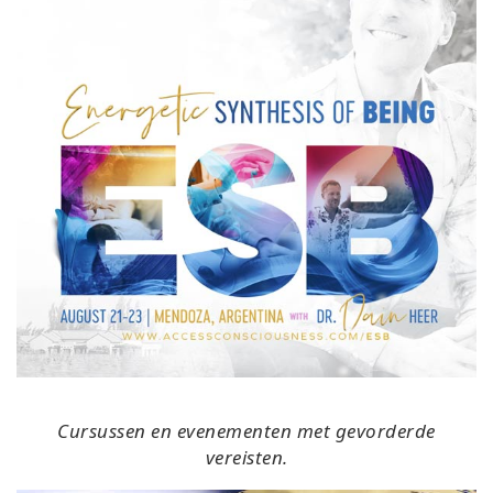
Cursussen en evenementen met gevorderde
vereisten.