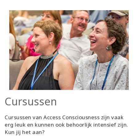
Cursussen
Cursussen van Access Consciousness zijn vaak
erg leuk en kunnen ook behoorlijk intensief zijn.
Kun jij het aan?