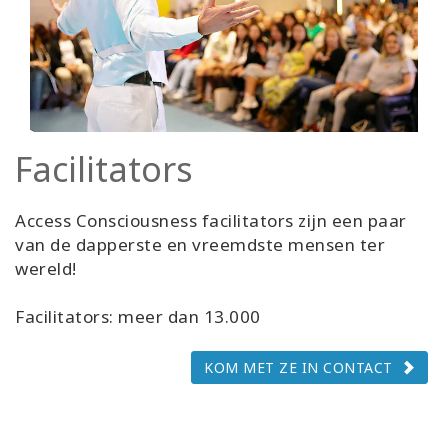
Facilitators
Access Consciousness facilitators zijn een paar
van de dapperste en vreemdste mensen ter
wereld!
Facilitators: meer dan 13.000
KOM MET ZE IN CONTACT