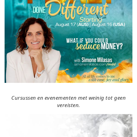
Cursussen en evenementen met weinig tot geen
vereisten.