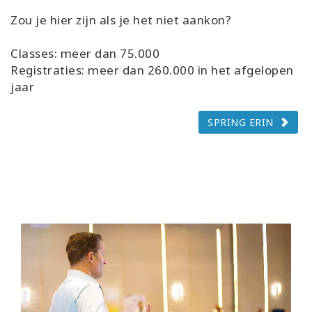
Zou je hier zijn als je het niet aankon?
Classes: meer dan 75.000
Registraties: meer dan 260.000 in het afgelopen
jaar
SPRING ERIN