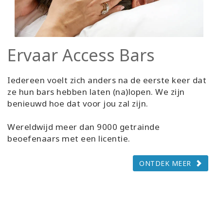
Ervaar Access Bars
Iedereen voelt zich anders na de eerste keer dat
ze hun bars hebben laten (na)lopen. We zijn
benieuwd hoe dat voor jou zal zijn.
Wereldwijd meer dan 9000 getrainde
beoefenaars met een licentie.
ONTDEK MEER