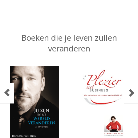
Boeken die je leven zullen
veranderen