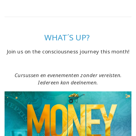
WHAT´S UP?
Join us on the consciousness journey this month!
Cursussen en evenementen zonder vereisten.
Iedereen kan deelnemen.