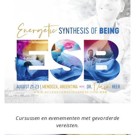
Cursussen en evenementen met gevorderde
vereisten.