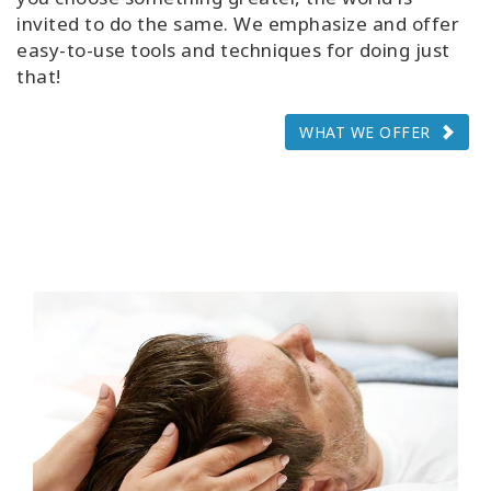
invited to do the same. We emphasize and offer
easy-to-use tools and techniques for doing just
that!
WHAT WE OFFER