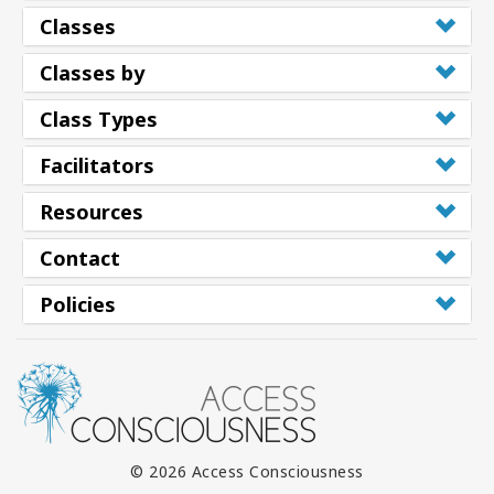
Classes
Classes by
Class Types
Facilitators
Resources
Contact
Policies
© 2026 Access Consciousness