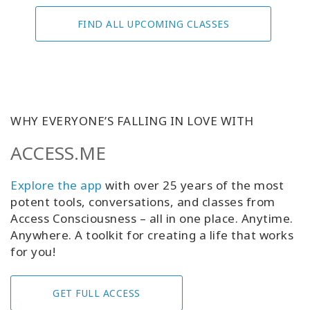
FIND ALL UPCOMING CLASSES
WHY EVERYONE’S FALLING IN LOVE WITH
ACCESS.ME
Explore the app
with over 25 years of the most
potent tools, conversations, and classes from
Access Consciousness – all in one place. Anytime.
Anywhere. A toolkit for creating a life that works
for you!
GET FULL ACCESS