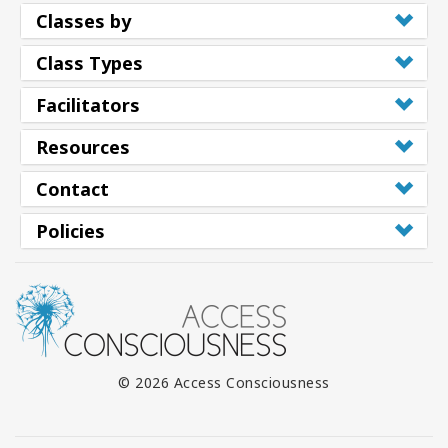
Classes by
Class Types
Facilitators
Resources
Contact
Policies
© 2026 Access Consciousness