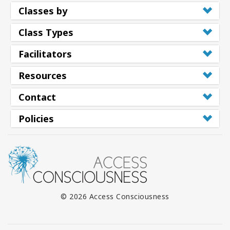
Classes by
Class Types
Facilitators
Resources
Contact
Policies
© 2026 Access Consciousness